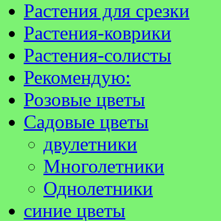
Растения для срезки
Растения-коврики
Растения-солисты
Рекомендую:
Розовые цветы
Садовые цветы
двулетники
Многолетники
Однолетники
синие цветы