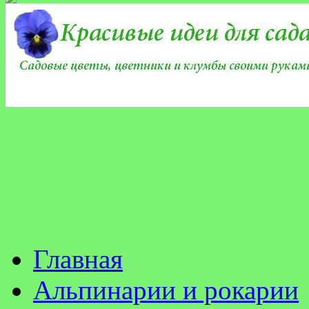
Главная
Альпинарии и рокарии