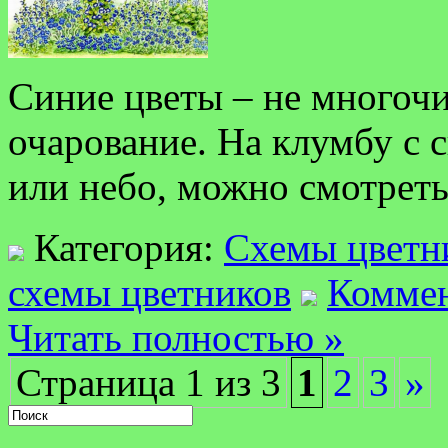
Синие цветы – не многочи
очарование. На клумбу с 
или небо, можно смотреть
Категория:
Схемы цветн
схемы цветников
Коммен
Читать полностью »
Страница 1 из 3
1
2
3
»