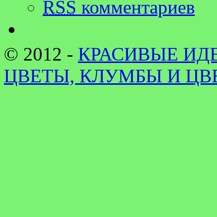
RSS
комментариев
© 2012 -
КРАСИВЫЕ ИДЕ
ЦВЕТЫ, КЛУМБЫ И Ц