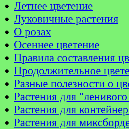
Летнее цветение
Луковичные растения
О розах
Осеннее цветение
Правила составления ц
Продолжительное цвет
Разные полезности о цв
Растения для "ленивого
Растения для контейнер
Растения для миксборд