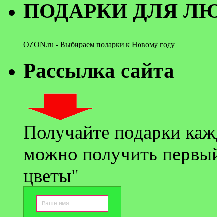
ПОДАРКИ ДЛЯ 
OZON.ru - Выбираем подарки к Новому году
Рассылка сайта
Получайте подарки каж
можно получить первый
цветы"