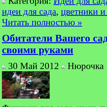
Категория:
Идеи для сад
идеи для сада
,
цветники и
Читать полностью »
Обитатели Вашего сад
своими руками
30 Май 2012
Нюрочка