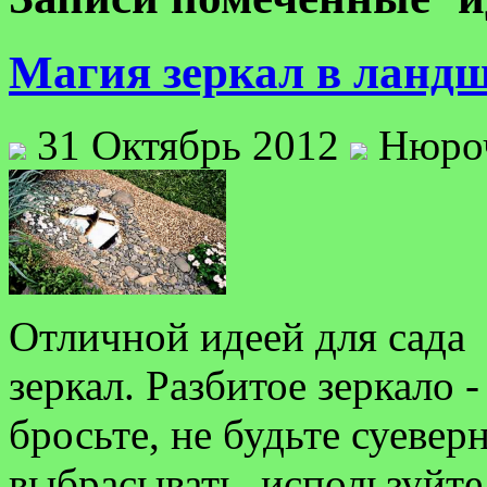
Магия зеркал в ланд
31 Октябрь 2012
Нюро
Отличной идеей для сада
зеркал. Разбитое зеркало
бросьте, не будьте суевер
выбрасывать, используйте