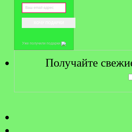
Уже получили подарки
Получайте свежие