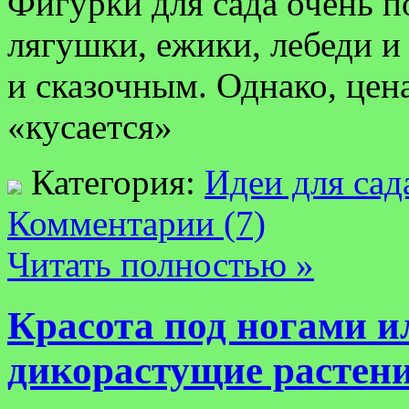
Фигурки для сада очень 
лягушки, ежики, лебеди и
и сказочным. Однако, цена
«кусается»
Категория:
Идеи для сад
Комментарии (7)
Читать полностью »
Красота под ногами и
дикорастущие растен