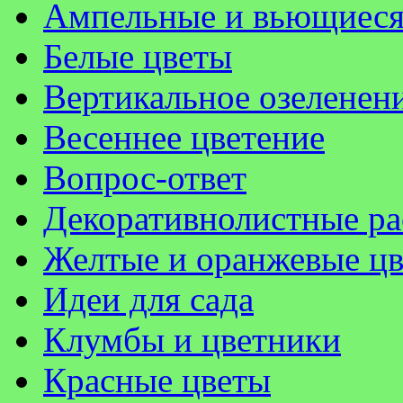
Ампельные и вьющиеся
Белые цветы
Вертикальное озеленен
Весеннее цветение
Вопрос-ответ
Декоративнолистные ра
Желтые и оранжевые ц
Идеи для сада
Клумбы и цветники
Красные цветы