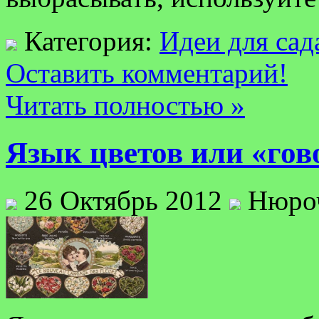
Категория:
Идеи для сад
Оставить комментарий!
Читать полностью »
Язык цветов или «гов
26 Октябрь 2012
Нюро