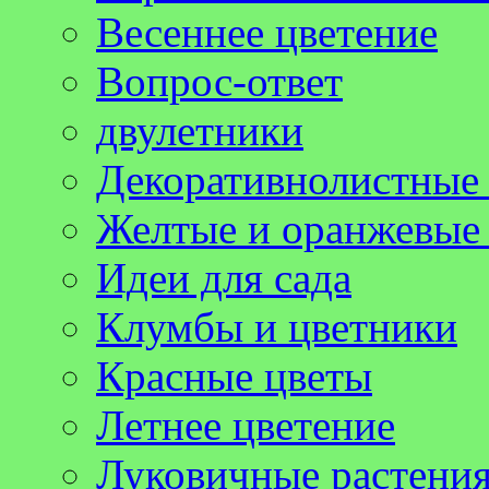
Весеннее цветение
Вопрос-ответ
двулетники
Декоративнолистные 
Желтые и оранжевые
Идеи для сада
Клумбы и цветники
Красные цветы
Летнее цветение
Луковичные растени