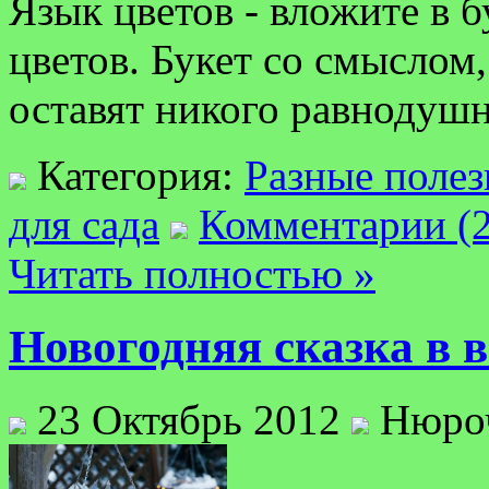
Язык цветов - вложите в б
цветов. Букет со смыслом
оставят никого равнодуш
Категория:
Разные полез
для сада
Комментарии (2
Читать полностью »
Новогодняя сказка в 
23 Октябрь 2012
Нюро