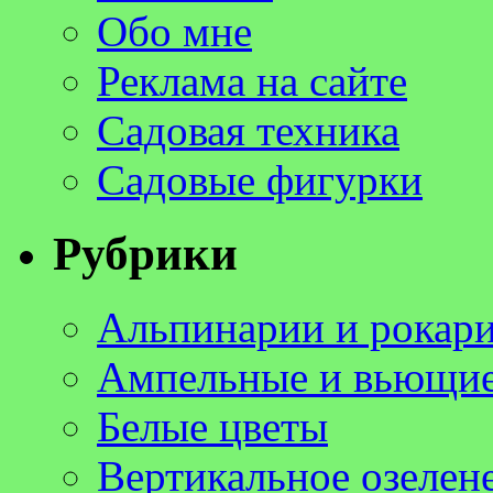
Обо мне
Реклама на сайте
Садовая техника
Садовые фигурки
Рубрики
Альпинарии и рокар
Ампельные и вьющие
Белые цветы
Вертикальное озелен