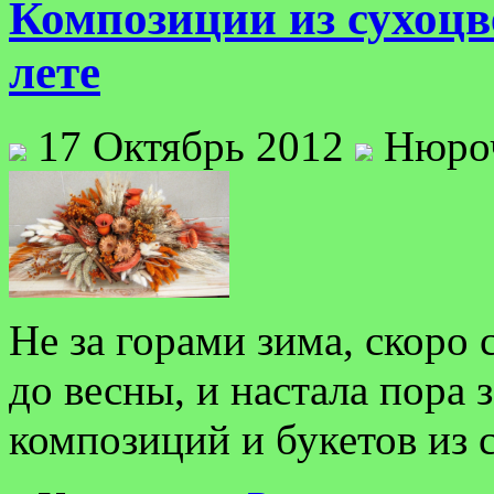
Композиции из сухоцв
лете
17 Октябрь 2012
Нюро
Не за горами зима, скоро
до весны, и настала пора
композиций и букетов из 