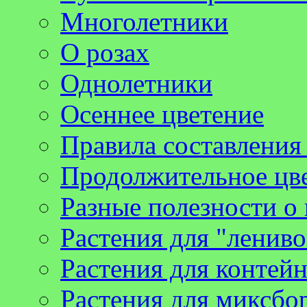
Многолетники
О розах
Однолетники
Осеннее цветение
Правила составления
Продолжительное цв
Разные полезности о 
Растения для "лениво
Растения для контей
Растения для миксбо