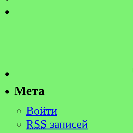
Мета
Войти
RSS
записей