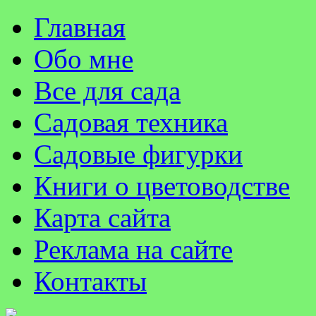
Главная
Обо мне
Все для сада
Садовая техника
Садовые фигурки
Книги о цветоводстве
Карта сайта
Реклама на сайте
Контакты