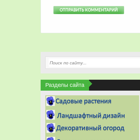
Разделы сайта