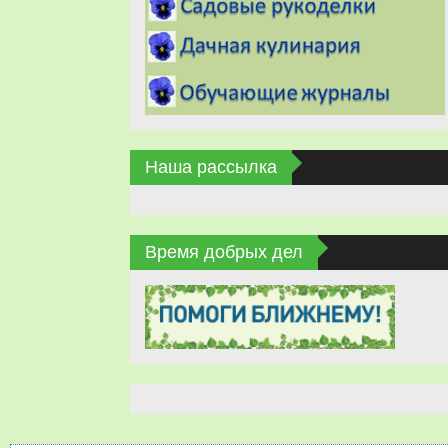
Наша рассылка
Время добрых дел