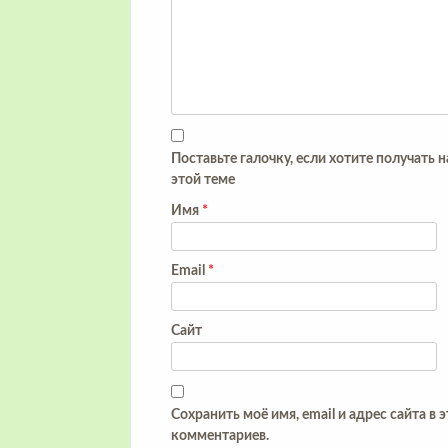
Поставьте галочку, если хотите получать 
этой теме
Имя
*
Email
*
Сайт
Сохранить моё имя, email и адрес сайта в
комментариев.