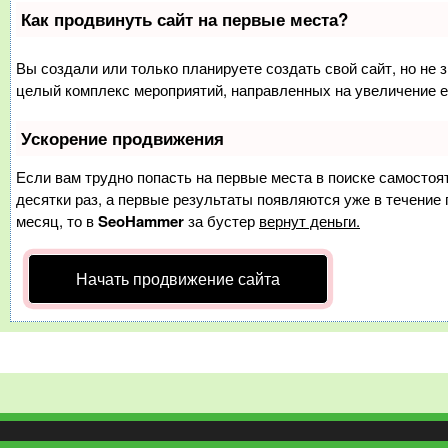
Как продвинуть сайт на первые места?
Вы создали или только планируете создать свой сайт, но не з
целый комплекс мероприятий, направленных на увеличение е
Ускорение продвижения
Если вам трудно попасть на первые места в поиске самосто
десятки раз, а первые результаты появляются уже в течение п
месяц, то в
SeoHammer
за бустер
вернут деньги.
Начать продвижение сайта