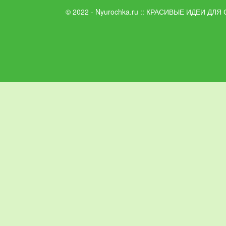
© 2022 - Nyurochka.ru :: КРАСИВЫЕ ИДЕИ ДЛЯ