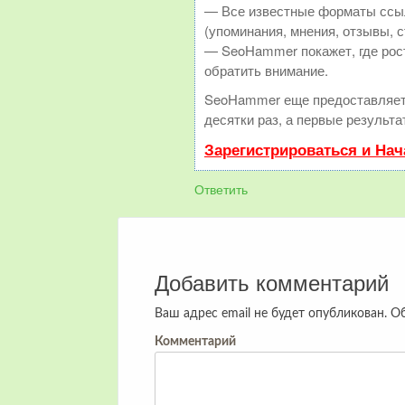
— Все известные форматы ссыл
(упоминания, мнения, отзывы, с
— SeoHammer покажет, где рост
обратить внимание.
SeoHammer еще предоставляет
десятки раз, а первые результ
Зарегистрироваться и На
Ответить
Добавить комментарий
Ваш адрес email не будет опубликован.
Об
Комментарий