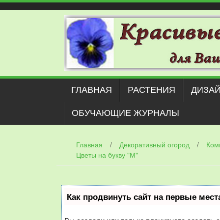
Наверх
ГЛАВНАЯ
РАСТЕНИЯ
ДИЗАЙ
ОБУЧАЮЩИЕ ЖУРНАЛЫ
Главная
/
Декоративный огород
/
Ком
Цветы на букву "М"
Как продвинуть сайт на первые мест