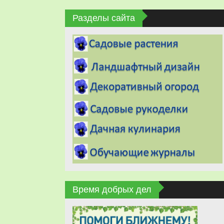
Разделы сайта
Время добрых дел