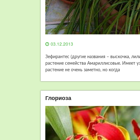
03.12.2013
Зефирантес (другие названия – выскочка, ли
растение семейства Амариллисовые. Имеет у
растение не очень заметно, но когда
Глориоза