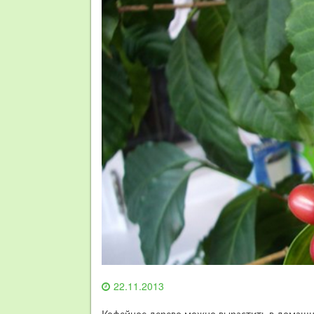
22.11.2013