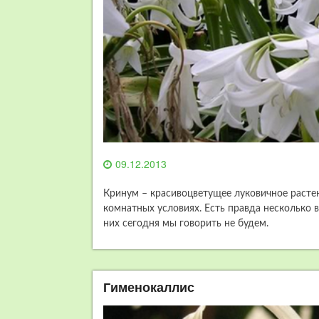
09.12.2013
Кринум – красивоцветущее луковичное расте
комнатных условиях. Есть правда несколько 
них сегодня мы говорить не будем.
Гименокаллис