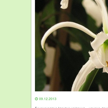
09.12.2013