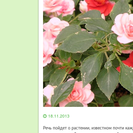
18.11.2013
Речь пойдет о растении, известном почти каж