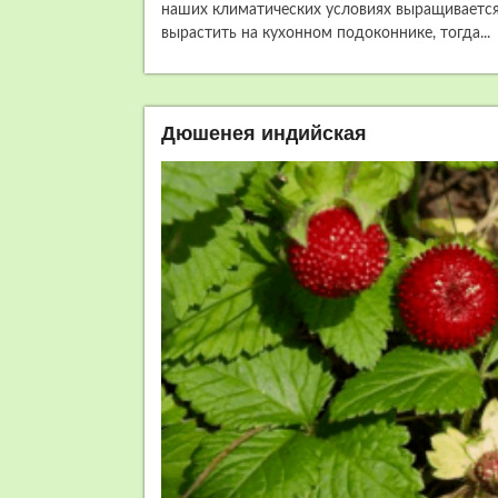
наших климатических условиях выращивается
вырастить на кухонном подоконнике, тогда...
Дюшенея индийская