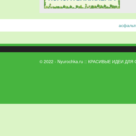
асфальт
© 2022 - Nyurochka.ru :: КРАСИВЫЕ ИДЕИ ДЛЯ