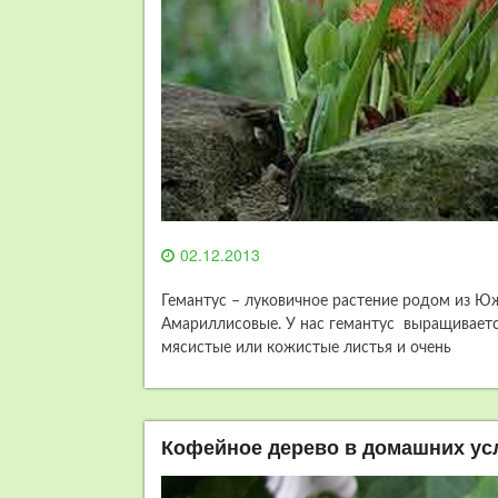
02.12.2013
Гемантус – луковичное растение родом из Ю
Амариллисовые. У нас гемантус выращивается
мясистые или кожистые листья и очень
Кофейное дерево в домашних ус