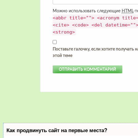
Можно использовать следующие
HTML
-т
<abbr title=""> <acronym title
<cite> <code> <del datetime=""
<strong>
Поставьте галочку, если хотите получать 
этой теме
Как продвинуть сайт на первые места?