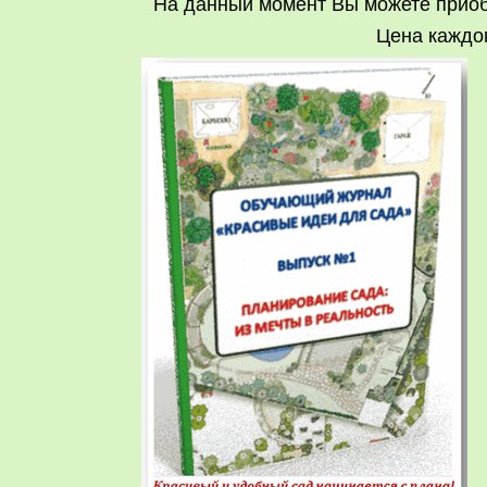
На данный момент Вы можете приоб
Цена каждог