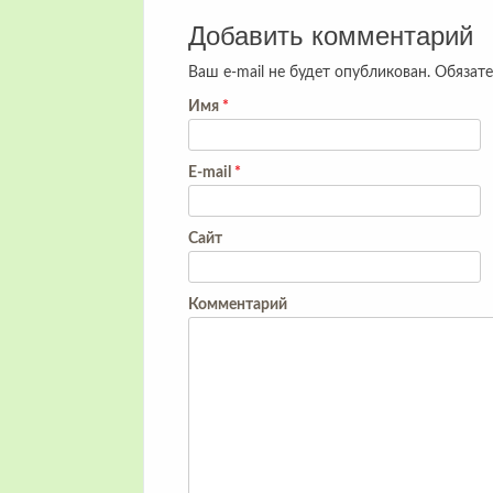
Добавить комментарий
Ваш e-mail не будет опубликован.
Обязате
Имя
*
E-mail
*
Сайт
Комментарий