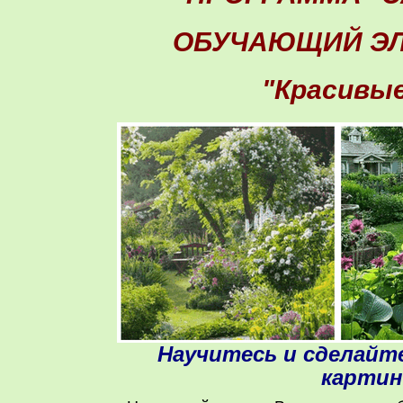
ОБУЧАЮЩИЙ ЭЛ
"Красивые
Научитесь и сделайте
картин