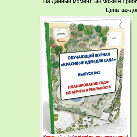
На данный момент Вы можете приоб
Цена каждог