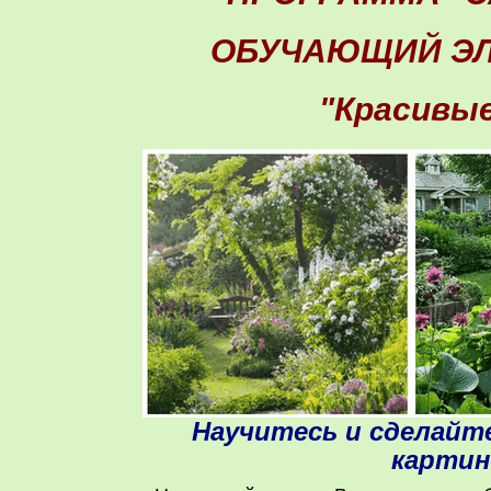
ОБУЧАЮЩИЙ ЭЛ
"Красивые
Научитесь и сделайте
картин