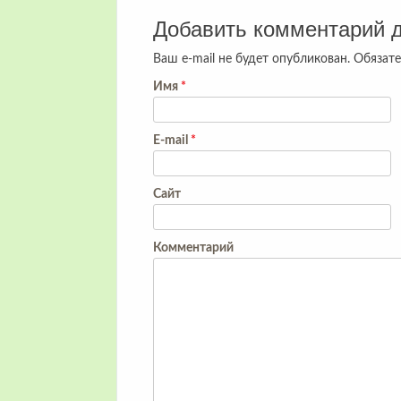
Добавить комментарий 
Ваш e-mail не будет опубликован.
Обязате
Имя
*
E-mail
*
Сайт
Комментарий