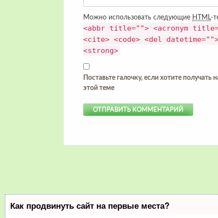
Можно использовать следующие
HTML
-т
<abbr title=""> <acronym title
<cite> <code> <del datetime=""
<strong>
Поставьте галочку, если хотите получать 
этой теме
Как продвинуть сайт на первые места?