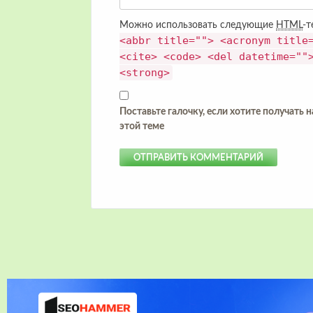
Можно использовать следующие
HTML
-т
<abbr title=""> <acronym title
<cite> <code> <del datetime=""
<strong>
Поставьте галочку, если хотите получать 
этой теме