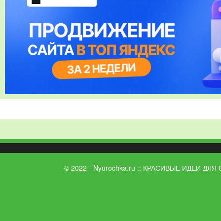
© 2022 - Nyurochka.ru :: КРАСИВЫЕ ИДЕИ ДЛЯ