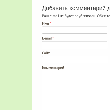
Добавить комментарий 
Ваш e-mail не будет опубликован.
Обязате
Имя
*
E-mail
*
Сайт
Комментарий