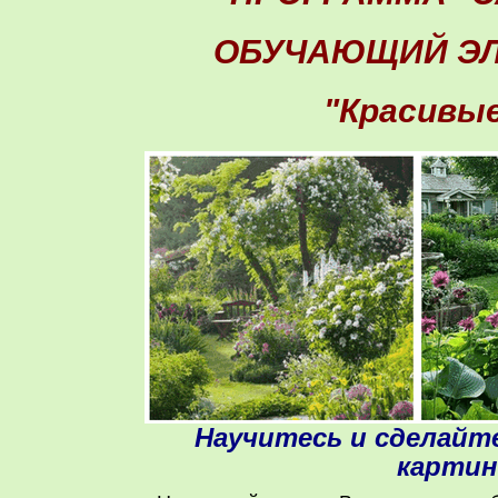
ОБУЧАЮЩИЙ ЭЛ
"Красивые
Научитесь и сделайте
картин