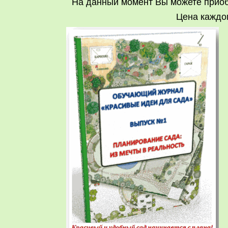
На данный момент Вы можете приоб
Цена каждог