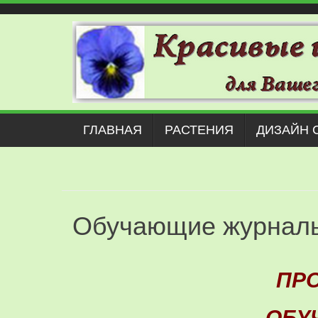
Наверх
ГЛАВНАЯ
РАСТЕНИЯ
ДИЗАЙН 
Обучающие журнал
ПРО
ОБУ