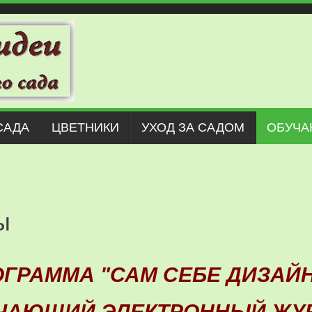
САДА
ЦВЕТНИКИ
УХОД ЗА САДОМ
ОБУЧА
ы
ГРАММА "САМ СЕБЕ ДИЗАЙ
ЧАЮЩИЙ ЭЛЕКТРОННЫЙ ЖУ