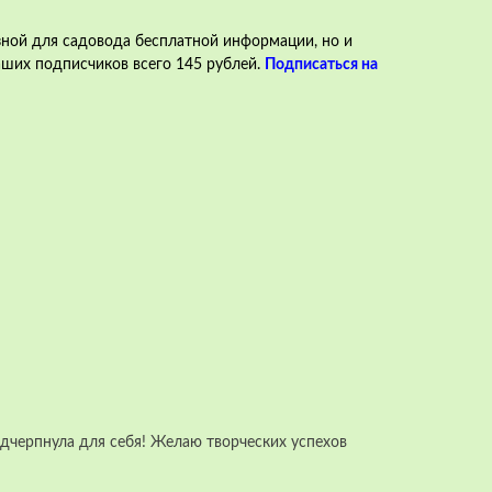
ной для садовода бесплатной информации, но и
аших подписчиков всего 145 рублей.
Подписаться на
дчерпнула для себя! Желаю творческих успехов