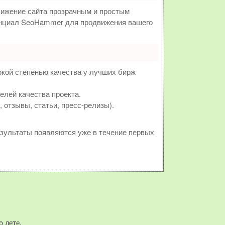
ижение сайта прозрачным и простым
тенциал SeoHammer для продвижения вашего
окой степенью качества у лучших бирж
елей качества проекта.
отзывы, статьи, пресс-релизы).
результаты появляются уже в течение первых
 лете.