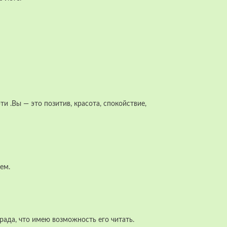
и .Вы — это позитив, красота, спокойствие,
ем.
рада, что имею возможность его читать.