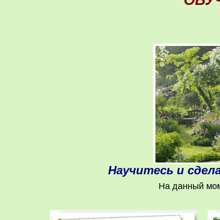
Научитесь и сдела
На данный мом