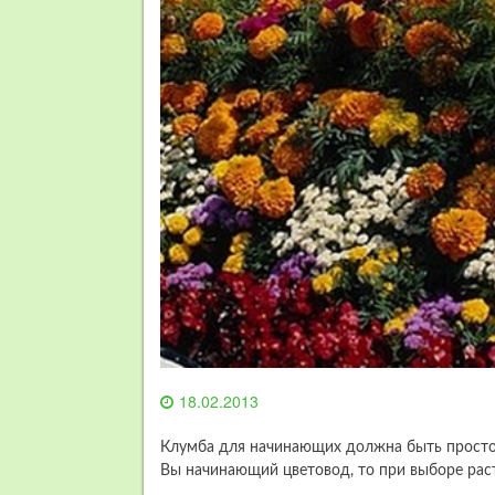
18.02.2013
Клумба для начинающих должна быть простой
Вы начинающий цветовод, то при выборе раст