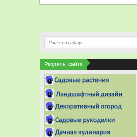
Разделы сайта