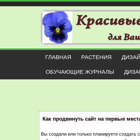
Наверх
ГЛАВНАЯ
РАСТЕНИЯ
ДИЗАЙ
ОБУЧАЮЩИЕ ЖУРНАЛЫ
ДИЗА
Как продвинуть сайт на первые мест
Вы создали или только планируете создать с