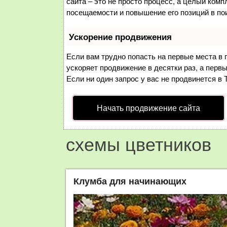
сайта – это не просто процесс, а целый ком
посещаемости и повышение его позиций в по
Ускорение продвижения
Если вам трудно попасть на первые места в
ускоряет продвижение в десятки раз, а перв
Если ни один запрос у вас не продвинется в 
Начать продвижение сайта
схемы цветников
Клумба для начинающих