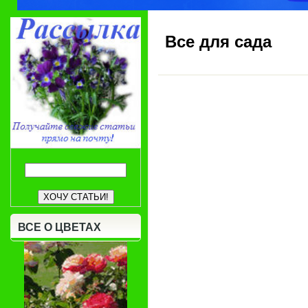
Все для сада
ВСЕ О ЦВЕТАХ