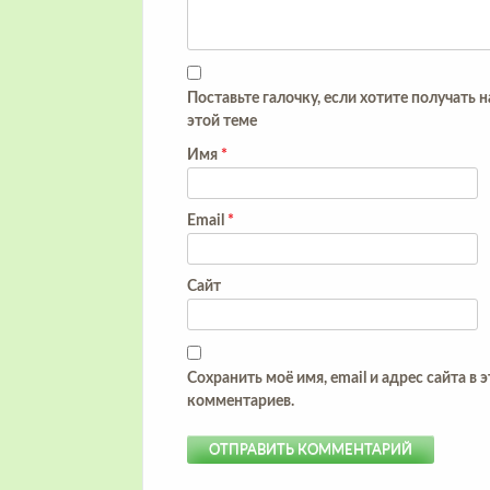
Поставьте галочку, если хотите получать 
этой теме
Имя
*
Email
*
Сайт
Сохранить моё имя, email и адрес сайта в
комментариев.