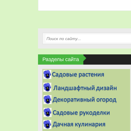
Разделы сайта