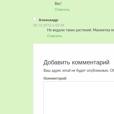
Вас!
Ответить
Александр
:
28.12.2012 в 03:34
Не видали таких растений. Манжетка м
Ответить
Добавить комментарий
Ваш адрес email не будет опубликован.
Об
Комментарий