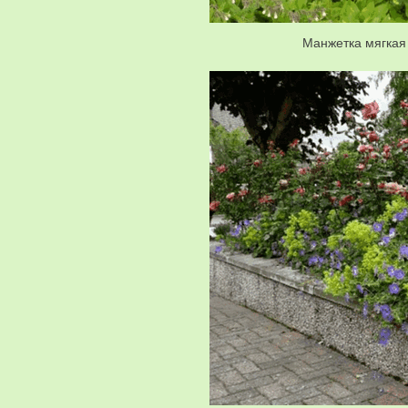
Манжетка мягкая 