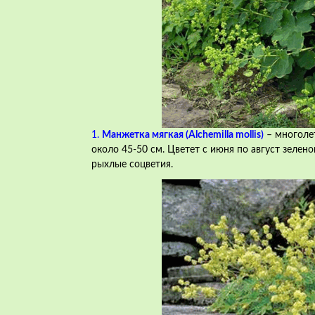
1.
Манжетка мягкая (Alchemilla mollis)
– многоле
около 45-50 см. Цветет с июня по август зеле
рыхлые соцветия.