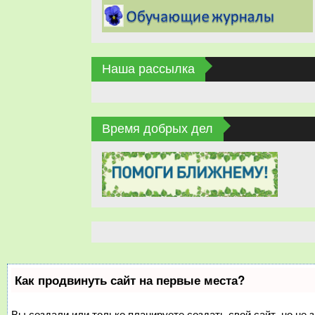
Наша рассылка
Время добрых дел
Как продвинуть сайт на первые места?
Вы создали или только планируете создать свой сайт, но не з