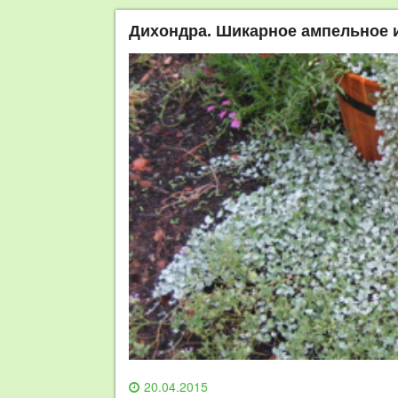
Дихондра. Шикарное ампельное 
20.04.2015