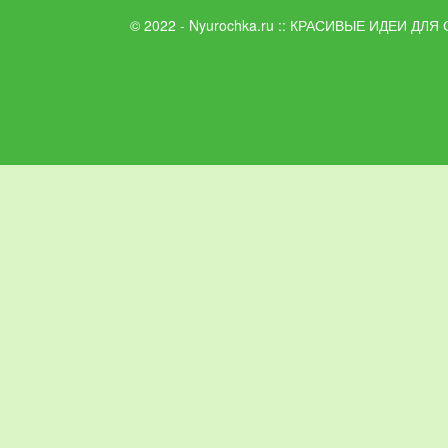
© 2022 - Nyurochka.ru :: КРАСИВЫЕ ИДЕИ ДЛЯ