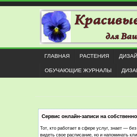
Наверх
ГЛАВНАЯ
РАСТЕНИЯ
ДИЗАЙ
ОБУЧАЮЩИЕ ЖУРНАЛЫ
ДИЗА
Сервис онлайн-записи на собственно
Тот, кто работает в сфере услуг, знает — бе
видеть свое расписание, но и напоминать к