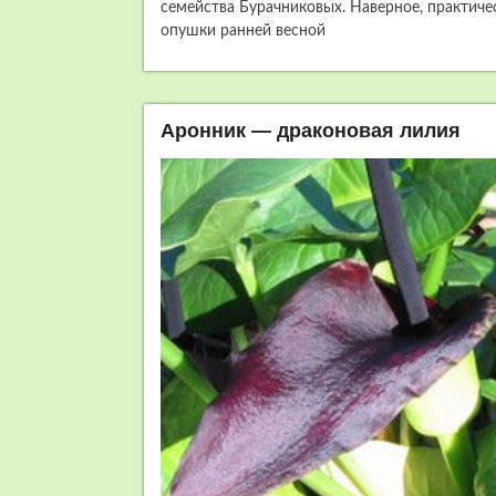
семейства Бурачниковых. Наверное, практиче
опушки ранней весной
Аронник — драконовая лилия