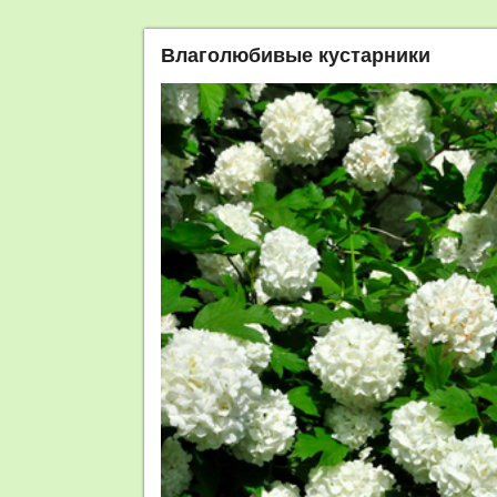
Влаголюбивые кустарники