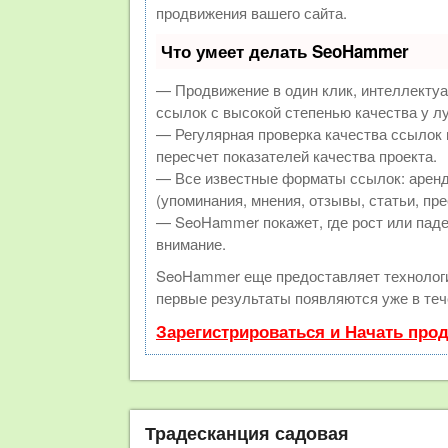
продвижения вашего сайта.
Что умеет делать SeoHammer
— Продвижение в один клик, интеллекту
ссылок с высокой степенью качества у л
— Регулярная проверка качества ссылок 
пересчет показателей качества проекта.
— Все известные форматы ссылок: аренд
(упоминания, мнения, отзывы, статьи, пре
— SeoHammer покажет, где рост или паде
внимание.
SeoHammer еще предоставляет техноло
первые результаты появляются уже в теч
Зарегистрироваться и Начать про
Традесканция садовая