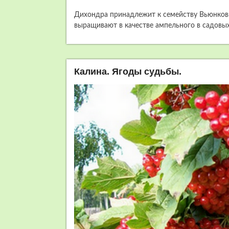
Дихондра принадлежит к семейству Вьюнковых
выращивают в качестве ампельного в садовых
Калина. Ягоды судьбы.