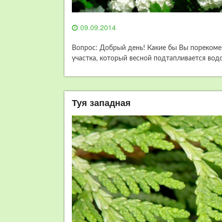
09.09.2014
Вопрос: Добрый день! Какие бы Вы пореком
участка, который весной подтапливается водо
Туя западная