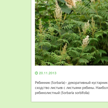
20.11.2013
Рябинник (Sorbaria)– декоративный кустарник
сходство листьев с листьями рябины. Наибо
рябинолистный (Sorbaria sorbifolia)