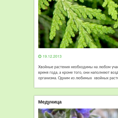
19.12.2013
Хвойные растения необходимы на любом участ
время года, а кроме того, они наполняют в
организма. Одним из любимых хвойных раст
Медуница