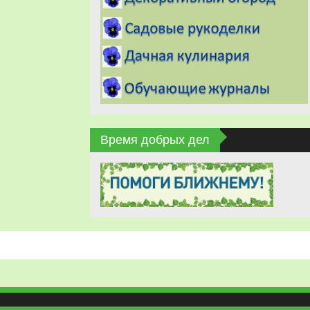
Время добрых дел