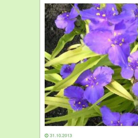
31.10.2013