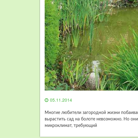
05.11.2014
Многие любители загородной жизни побаиваю
вырастить сад на болоте невозможно. Но они
микроклимат, требующий