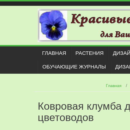
Наверх
ГЛАВНАЯ
РАСТЕНИЯ
ДИЗАЙ
ОБУЧАЮЩИЕ ЖУРНАЛЫ
ДИЗА
Главная
/
Ковровая клумба 
цветоводов