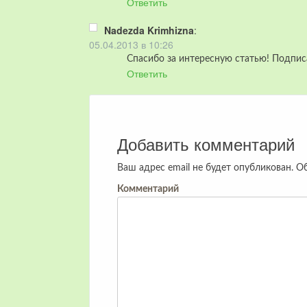
Ответить
Nadezda Krimhizna
:
05.04.2013 в 10:26
Спасибо за интересную статью! Подписа
Ответить
Добавить комментарий
Ваш адрес email не будет опубликован.
Об
Комментарий