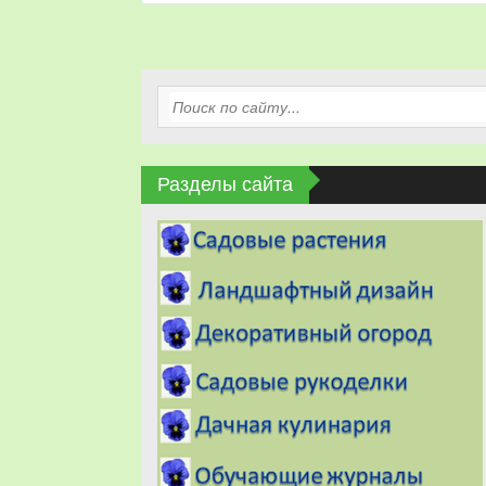
Разделы сайта