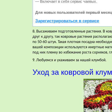
— Включает в себя сервис чаевых.
Для новых пользователей первый месяц
Зарегистрироваться в сервисе
8. Высаживаем подготовленные растения. В ко
друг к другу, так ковровые растения располага
по 50-60 штук. Такая плотная посадка необходи
вашей композиции используются инертные матери
под них пленку во избежание роста сорняков, г
9. Любуемся и ухаживаем за нашей клумбой.
Уход за ковровой клу