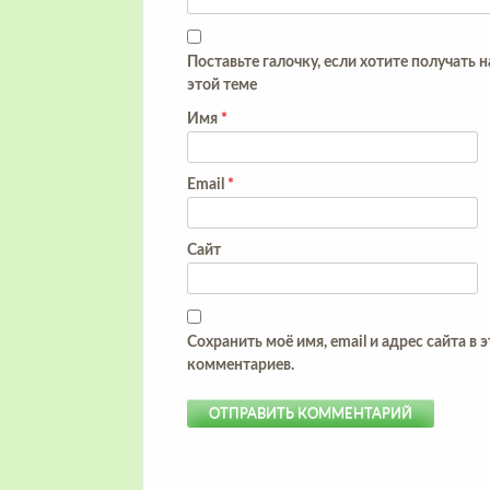
Поставьте галочку, если хотите получать 
этой теме
Имя
*
Email
*
Сайт
Сохранить моё имя, email и адрес сайта в
комментариев.