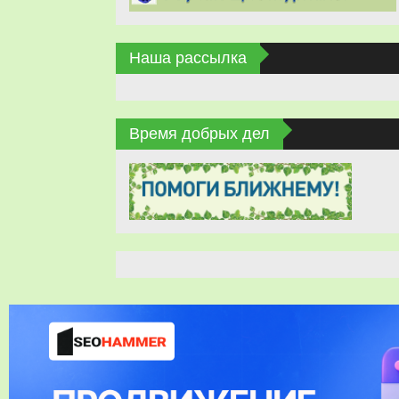
Наша рассылка
Время добрых дел