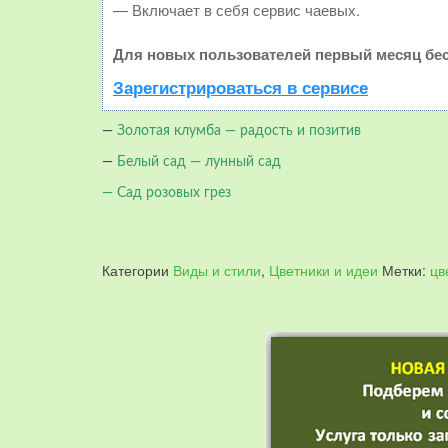
— Включает в себя сервис чаевых.
Для новых пользователей первый месяц бес
Зарегистрироваться в сервисе
—
Золотая клумба — радость и позитив
—
Белый сад — лунный сад
—
Сад розовых грез
Категории
Виды и стили
,
Цветники и идеи
Метки:
цв