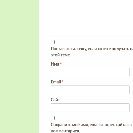
Поставьте галочку, если хотите получать 
этой теме
Имя
*
Email
*
Сайт
Сохранить моё имя, email и адрес сайта в
комментариев.