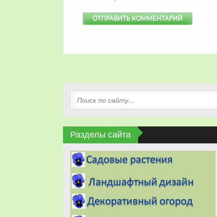
Разделы сайта