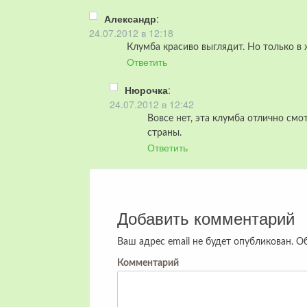
Александр
:
24.07.2012 в 12:18
Клумба красиво выглядит. Но только в 
Ответить
Нюрочка
:
24.07.2012 в 12:42
Вовсе нет, эта клумба отлично смо
страны.
Ответить
Добавить комментарий
Ваш адрес email не будет опубликован.
Об
Комментарий