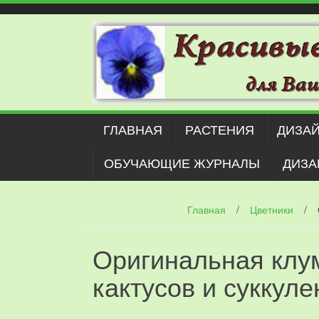
Наверх
ГЛАВНАЯ
РАСТЕНИЯ
ДИЗАЙ
ОБУЧАЮЩИЕ ЖУРНАЛЫ
ДИЗА
Главная
/
Цветники
/
Оригинальная клу
кактусов и суккуле