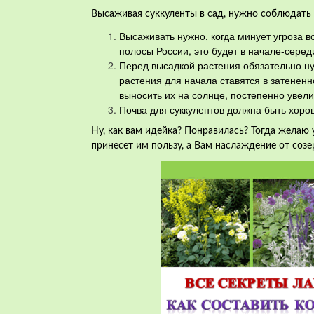
Высаживая суккуленты в сад, нужно соблюдать 
Высаживать нужно, когда минует угроза в
полосы России, это будет в начале-серед
Перед высадкой растения обязательно ну
растения для начала ставятся в затененн
выносить их на солнце, постепенно увел
Почва для суккулентов должна быть хорош
Ну, как вам идейка? Понравилась? Тогда желаю 
принесет им пользу, а Вам наслаждение от соз