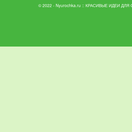
© 2022 - Nyurochka.ru :: КРАСИВЫЕ ИДЕИ ДЛЯ