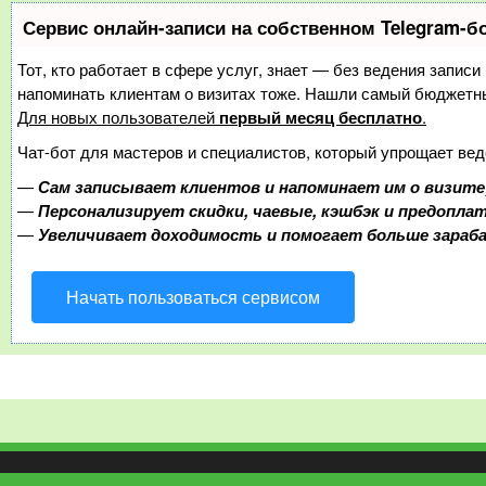
Сервис онлайн-записи на собственном Telegram-б
Тот, кто работает в сфере услуг, знает — без ведения записи
напоминать клиентам о визитах тоже. Нашли самый бюджетн
Для новых пользователей
первый месяц бесплатно
.
Чат-бот для мастеров и специалистов, который упрощает вед
—
Сам записывает клиентов и напоминает им о визите
—
Персонализирует скидки, чаевые, кэшбэк и предопла
—
Увеличивает доходимость и помогает больше зара
Начать пользоваться сервисом