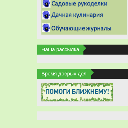
Наша рассылка
Время добрых дел