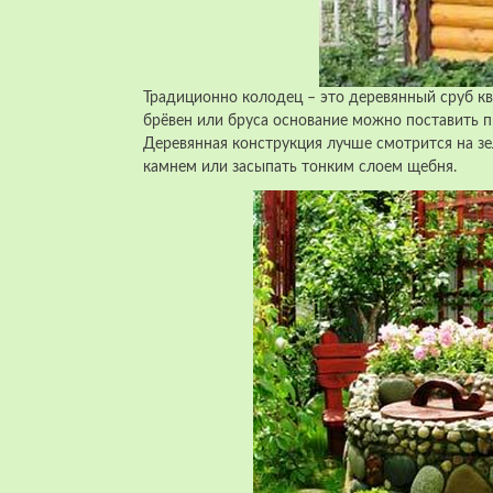
Традиционно колодец – это деревянный сруб кв
брёвен или бруса основание можно поставить п
Деревянная конструкция лучше смотрится на з
камнем или засыпать тонким слоем щебня.