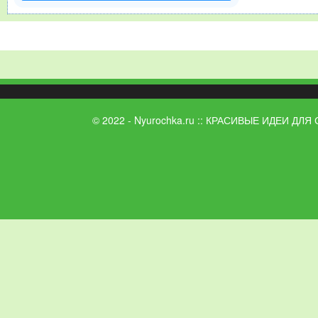
© 2022 - Nyurochka.ru :: КРАСИВЫЕ ИДЕИ ДЛЯ