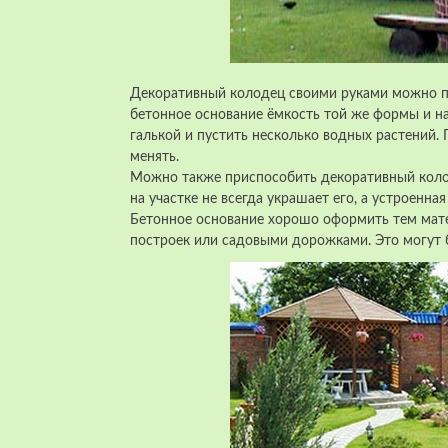
Декоративный колодец своими руками можно пр
бетонное основание ёмкость той же формы и на
галькой и пустить несколько водных растений. 
менять.
Можно также приспособить декоративный коло
на участке не всегда украшает его, а устроенн
Бетонное основание хорошо оформить тем мат
построек или садовыми дорожками. Это могут бы