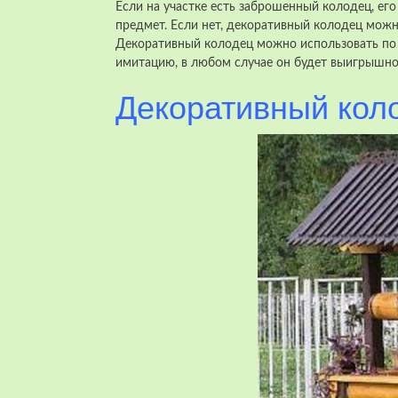
Если на участке есть заброшенный колодец, ег
предмет. Если нет, декоративный колодец можн
Декоративный колодец можно
использовать по
имитацию, в любом случае он будет выигрышно 
Декоративный кол