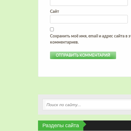
Сайт
Сохранить моё имя, email и адрес сайта в
комментариев.
Разделы сайта