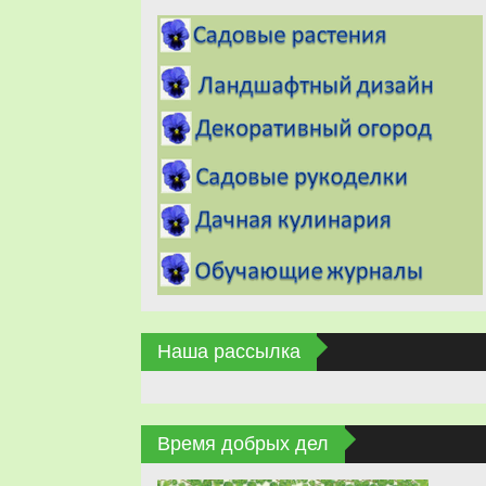
Наша рассылка
Время добрых дел