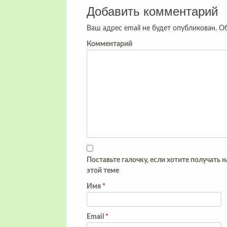
Добавить комментарий
Ваш адрес email не будет опубликован.
Об
Комментарий
Поставьте галочку, если хотите получать 
этой теме
Имя
*
Email
*