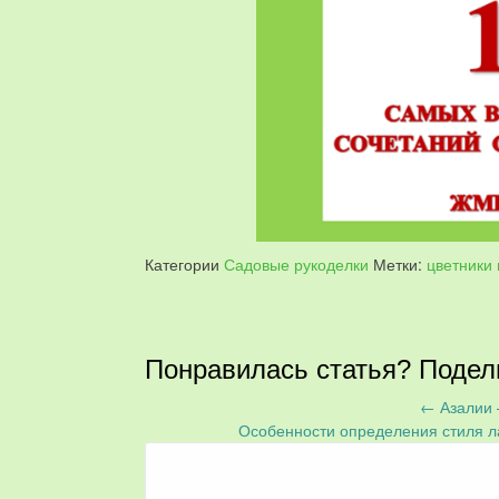
Категории
Садовые рукоделки
Метки:
цветники
Понравилась статья? Подел
←
Азалии 
Запись
Особенности определения стиля л
навигация