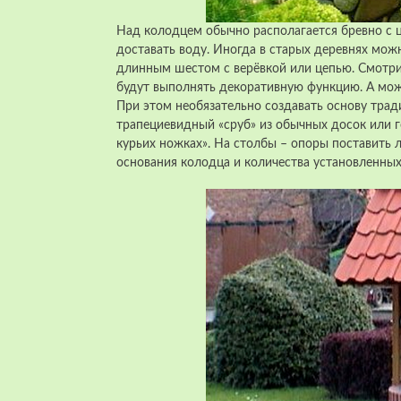
Над колодцем обычно располагается бревно с 
доставать воду. Иногда в старых деревнях мож
длинным шестом с верёвкой или цепью. Смотри
будут выполнять декоративную функцию. А мож
При этом необязательно создавать основу тра
трапециевидный «сруб» из обычных досок или 
курьих ножках». На столбы – опоры поставить 
основания колодца и количества установленных