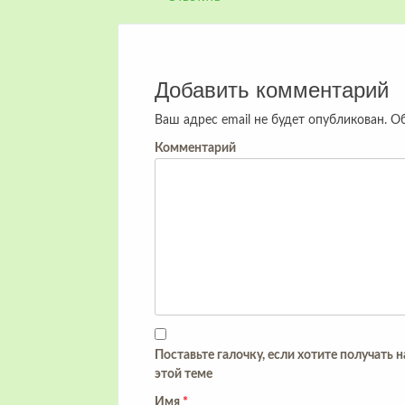
Добавить комментарий
Ваш адрес email не будет опубликован.
Об
Комментарий
Поставьте галочку, если хотите получать 
этой теме
Имя
*