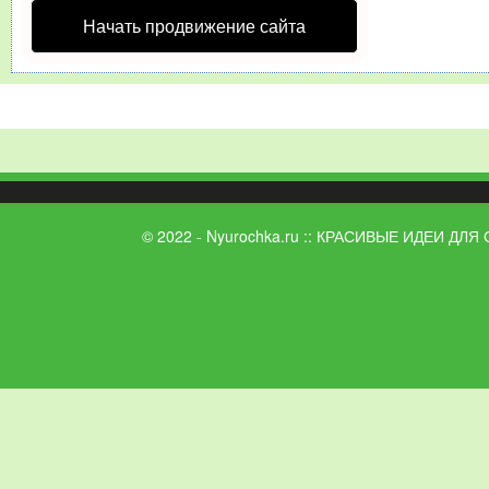
Начать продвижение сайта
© 2022 - Nyurochka.ru :: КРАСИВЫЕ ИДЕИ ДЛЯ