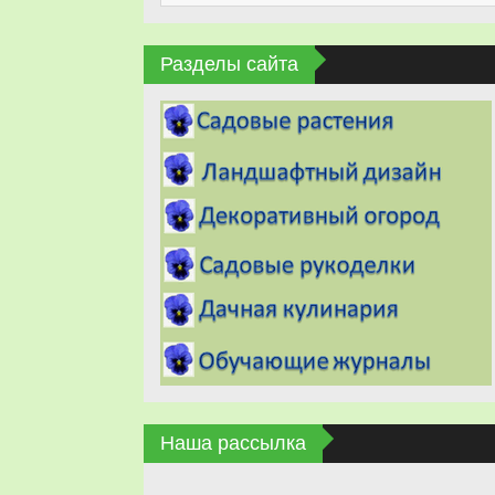
Разделы сайта
Наша рассылка