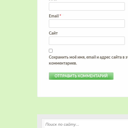
Email
*
Сайт
Сохранить моё имя, email и адрес сайта в
комментариев.