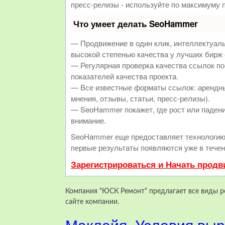
пресс-релизы - используйте по максимуму
Что умеет делать SeoHammer
— Продвижение в один клик, интеллектуал
высокой степенью качества у лучших бирж
— Регулярная проверка качества ссылок по
показателей качества проекта.
— Все известные форматы ссылок: арендны
мнения, отзывы, статьи, пресс-релизы).
— SeoHammer покажет, где рост или падени
внимание.
SeoHammer еще предоставляет технологи
первые результаты появляются уже в течен
Зарегистрироваться и Начать прод
Компания "ЮСК Ремонт" предлагает все виды р
сайте компании.