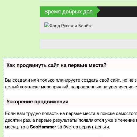
Время добрых дел
Как продвинуть сайт на первые места?
Вы создали или только планируете создать свой сайт, но не з
целый комплекс мероприятий, направленных на увеличение е
Ускорение продвижения
Если вам трудно попасть на первые места в поиске самосто
десятки раз, а первые результаты появляются уже в течение п
месяц, то в
SeoHammer
за бустер
вернут деньги.