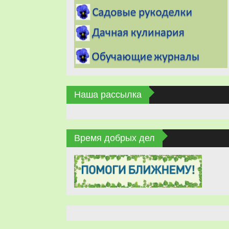
Наша рассылка
Время добрых дел