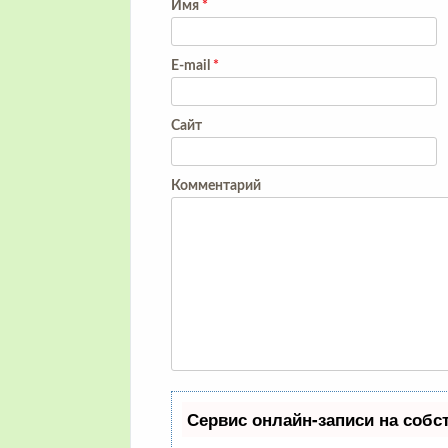
Имя
*
E-mail
*
Сайт
Комментарий
Сервис онлайн-записи на собс