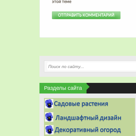
этой теме
Разделы сайта