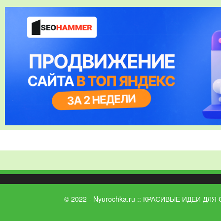
© 2022 - Nyurochka.ru :: КРАСИВЫЕ ИДЕИ ДЛЯ