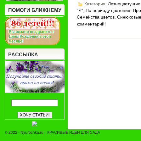
Категория:
Летнецветущие
ПОМОГИ БЛИЖНЕМУ
"Я"
,
По периоду цветения
,
Про
Семейства цветов
,
Синюховы
комментарий!
РАССЫЛКА
© 2022 - Nyurochka.ru :: КРАСИВЫЕ ИДЕИ ДЛЯ САДА