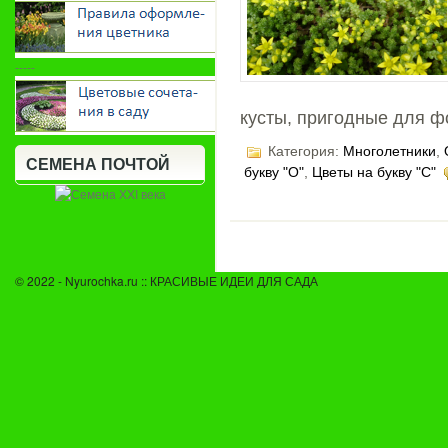
-----
кусты, пригодные для 
Категория:
Многолетники
,
СЕМЕНА ПОЧТОЙ
букву "О"
,
Цветы на букву "С"
© 2022 - Nyurochka.ru :: КРАСИВЫЕ ИДЕИ ДЛЯ САДА