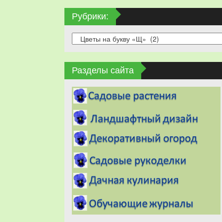
Рубрики:
Рубрики:
Разделы сайта