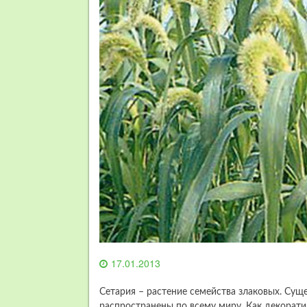
17.01.2013
Сетария – растение семейства злаковых. Сущ
распространены по всему миру. Как декора