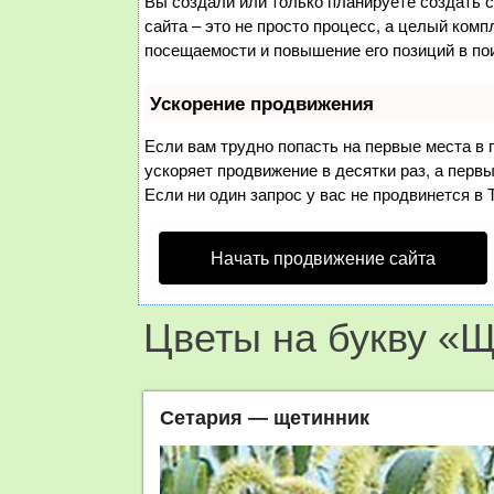
Вы создали или только планируете создать с
сайта – это не просто процесс, а целый ком
посещаемости и повышение его позиций в по
Ускорение продвижения
Если вам трудно попасть на первые места в
ускоряет продвижение в десятки раз, а перв
Если ни один запрос у вас не продвинется в 
Начать продвижение сайта
Цветы на букву «
Сетария — щетинник