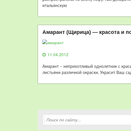
итальянскую
Амарант (Щирица) — красота и п
11.04.2012
Амарант – неприхотливый однолетник с кра
листьями различной окраски. Украсит Ваш сад,