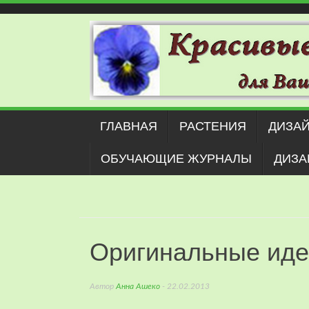
Наверх
ГЛАВНАЯ
РАСТЕНИЯ
ДИЗАЙ
ОБУЧАЮЩИЕ ЖУРНАЛЫ
ДИЗА
Оригинальные иде
Автор
Анна Ашеко
- 22.02.2013