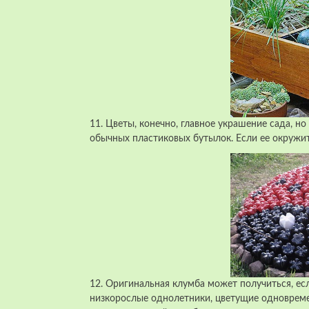
11. Цветы, конечно, главное украшение сада, н
обычных пластиковых бутылок. Если ее окружит
12. Оригинальная клумба может получиться, ес
низкорослые однолетники, цветущие одновреме