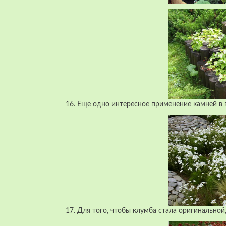
16. Еще одно интересное применение камней в 
17. Для того, чтобы клумба стала оригинально