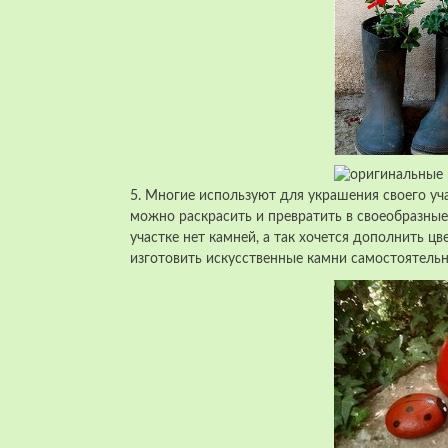
5. Многие используют для украшения своего уч
можно раскрасить и превратить в своеобразные
участке нет камней, а так хочется дополнить
изготовить искусственные камни самостоятельн