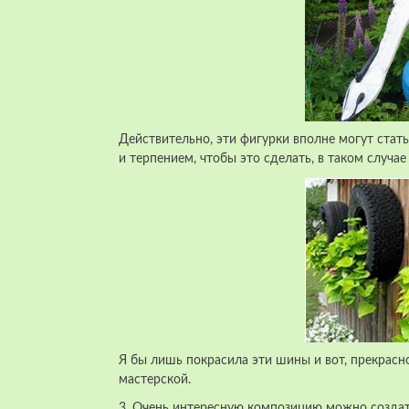
Действительно, эти фигурки вполне могут стат
и терпением, чтобы это сделать, в таком случа
Я бы лишь покрасила эти шины и вот, прекрасн
мастерской.
3. Очень интересную композицию можно создать