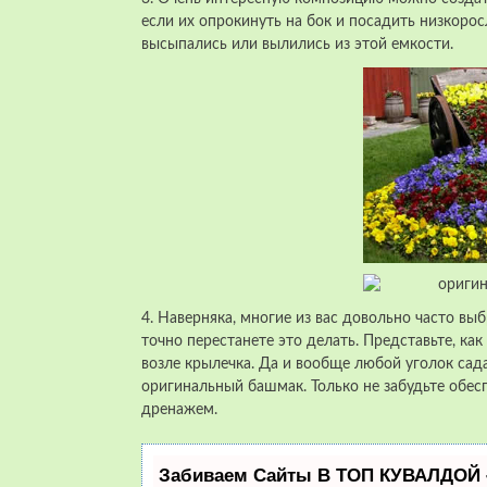
если их опрокинуть на бок и посадить низкорос
высыпались или вылились из этой емкости.
4. Наверняка, многие из вас довольно часто в
точно перестанете это делать. Представьте, ка
возле крылечка. Да и вообще любой уголок сад
оригинальный башмак. Только не забудьте обе
дренажем.
Забиваем Сайты В ТОП КУВАЛДОЙ 