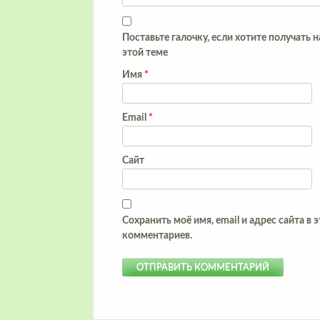
Поставьте галочку, если хотите получать 
этой теме
Имя
*
Email
*
Сайт
Сохранить моё имя, email и адрес сайта в
комментариев.