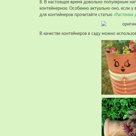
8. В настоящее время довольно популярным на
контейнерное. Особенно актуально оно, если у
для контейнеров прочитайте статью
«Растения 
В качестве контейнеров в саду можно использов