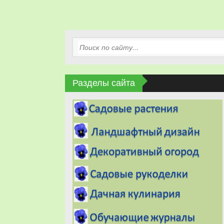
Разделы сайта