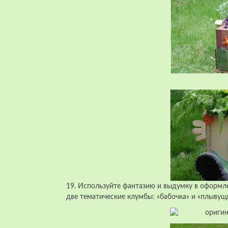
19. Используйте фантазию и выдумку в оформле
две тематические клумбы: «бабочка» и «плывущи