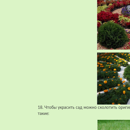
18. Чтобы украсить сад можно сколотить ориг
такие: