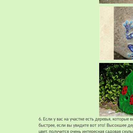
6. Если у вас на участке есть деревья, которые
быстрее, если вы увидите вот это! Высохшее д
цвет, получится очень интересная садовая скуль