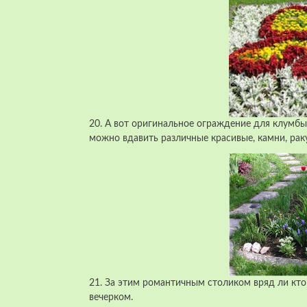
20. А вот оригинальное ограждение для клумбы
можно вдавить различные красивые, камни, рак
21. За этим романтичным столиком вряд ли кто
вечерком.