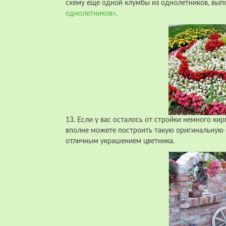
схему еще одной клумбы из однолетников, выпо
однолетников»
.
13. Если у вас осталось от стройки немного ки
вполне можете построить такую оригинальную с
отличным украшением цветника.