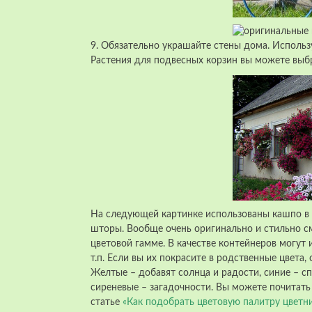
9. Обязательно украшайте стены дома. Использ
Растения для подвесных корзин вы можете выб
На следующей картинке использованы кашпо в 
шторы. Вообще очень оригинально и стильно с
цветовой гамме. В качестве контейнеров могут 
т.п. Если вы их покрасите в родственные цвета
Желтые – добавят солнца и радости, синие – с
сиреневые – загадочности. Вы можете почитать
статье
«Как подобрать цветовую палитру цветн