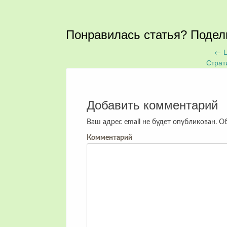
Понравилась статья? Подел
←
Ц
Запись
Страт
навигация
Добавить комментарий
Ваш адрес email не будет опубликован.
Об
Комментарий