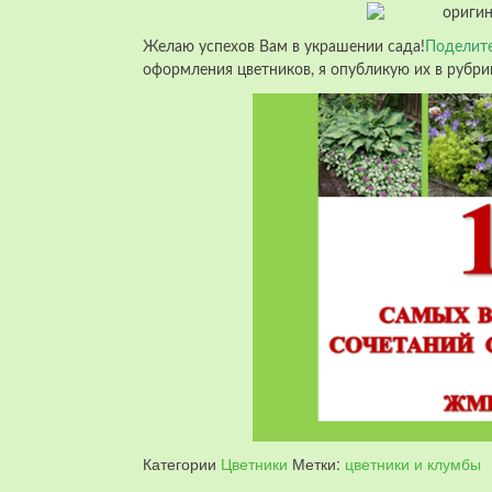
Желаю успехов Вам в украшении сада!
Поделит
оформления цветников, я опубликую их в рубр
Категории
Цветники
Метки:
цветники и клумбы