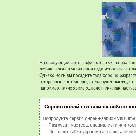
На следующей фотографии стена украшена конт
люблю, когда в украшении сада используют пла
Однако, если вы посадите туда хорошо разрас
невзрачные контейнеры, стена будет выглядеть 
например, такие яркие однолетники, как настур
Сервис онлайн-записи на собственн
Попробуйте сервис онлайн-записи VisitTime
— Разгрузит мастера, специалиста или ком
— Позволит гибко управлять расписанием и