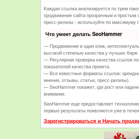
Каждая ссылка анализируется по трем паке
продвижение сайта прозрачным и простым з
пресс-релизы - используйте по максимуму
Что умеет делать SeoHammer
— Продвижение в один клик, интеллектуал
высокой степенью качества у лучших бирж
— Регулярная проверка качества ссылок по
показателей качества проекта.
— Все известные форматы ссылок: арендны
мнения, отзывы, статьи, пресс-релизы).
— SeoHammer покажет, где рост или падени
внимание.
SeoHammer еще предоставляет технологи
первые результаты появляются уже в течен
Зарегистрироваться и Начать прод