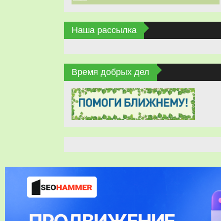
Наша рассылка
Время добрых дел