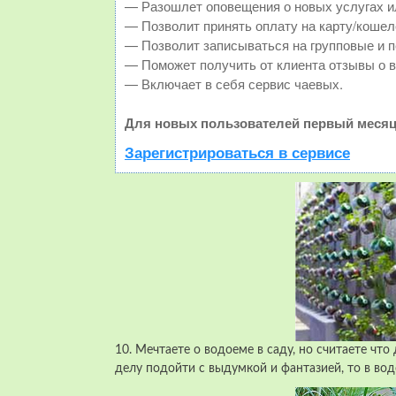
— Разошлет оповещения о новых услугах и
— Позволит принять оплату на карту/кошел
— Позволит записываться на групповые и 
— Поможет получить от клиента отзывы о в
— Включает в себя сервис чаевых.
Для новых пользователей первый месяц
Зарегистрироваться в сервисе
10. Мечтаете о водоеме в саду, но считаете чт
делу подойти с выдумкой и фантазией, то в в