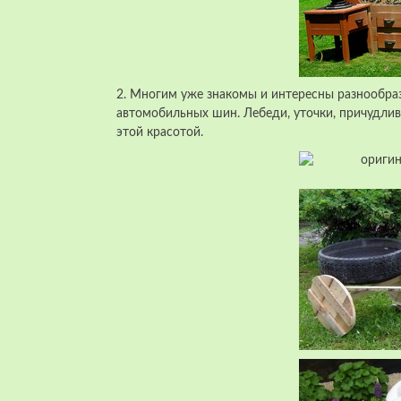
2. Многим уже знакомы и интересны разнообра
автомобильных шин. Лебеди, уточки, причудлив
этой красотой.