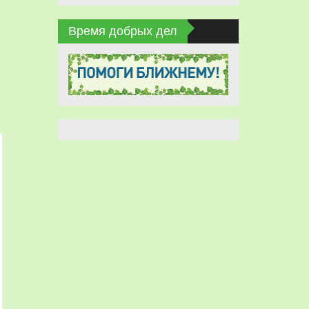
Время добрых дел