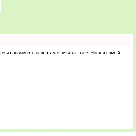
, но и напоминать клиентам о визитах тоже. Нашли самый