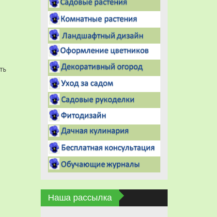
ть
Наша рассылка