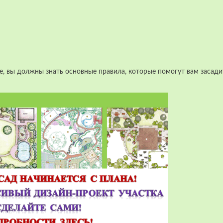
ое, вы должны знать основные правила, которые помогут вам засади