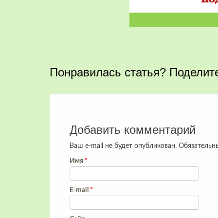
Понравилась статья? Поделите
Запись
навигация
Добавить комментарий
Ваш e-mail не будет опубликован.
Обязательн
Имя
*
E-mail
*