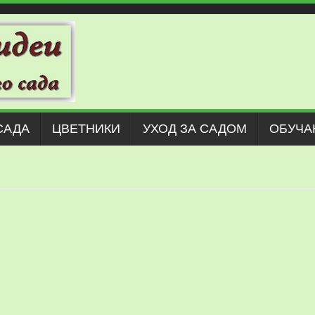
САДА
ЦВЕТНИКИ
УХОД ЗА САДОМ
ОБУЧА