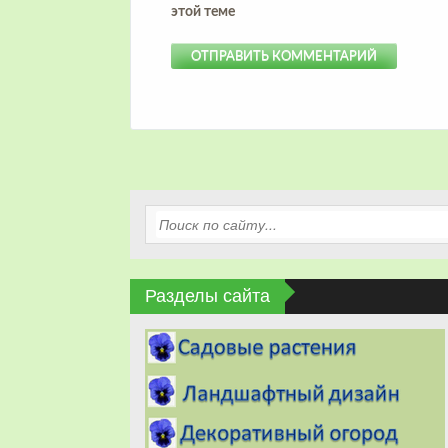
этой теме
Разделы сайта