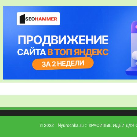
© 2022 - Nyurochka.ru :: КРАСИВЫЕ ИДЕИ ДЛЯ