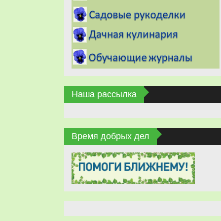
Наша рассылка
Время добрых дел