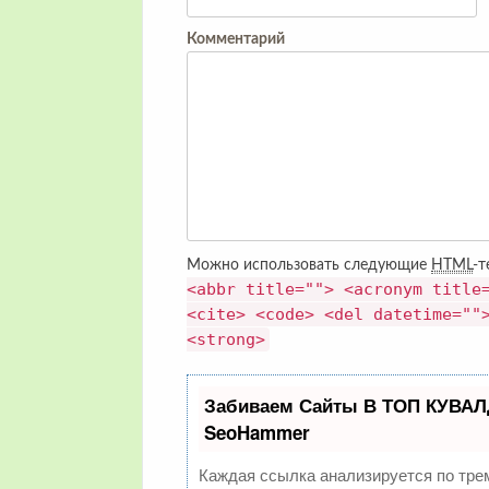
Комментарий
Можно использовать следующие
HTML
-т
<abbr title=""> <acronym title
<cite> <code> <del datetime=""
<strong>
Забиваем Сайты В ТОП КУВАЛ
SeoHammer
Каждая ссылка анализируется по тре