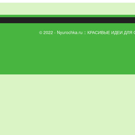
© 2022 - Nyurochka.ru :: КРАСИВЫЕ ИДЕИ ДЛЯ