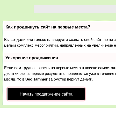
Как продвинуть сайт на первые места?
Вы создали или только планируете создать свой сайт, но не з
целый комплекс мероприятий, направленных на увеличение е
Ускорение продвижения
Если вам трудно попасть на первые места в поиске самосто
десятки раз, а первые результаты появляются уже в течение п
месяц, то в
SeoHammer
за бустер
вернут деньги.
Начать продвижение сайта