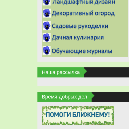
Наша рассылка
Время добрых дел