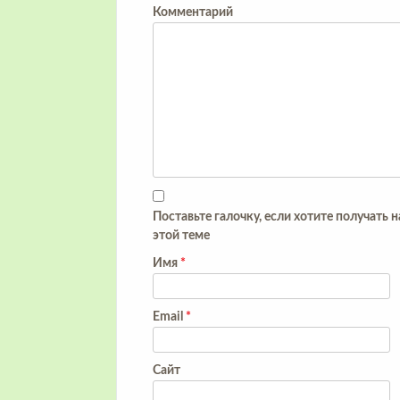
Комментарий
Поставьте галочку, если хотите получать 
этой теме
Имя
*
Email
*
Сайт