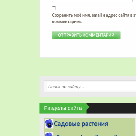
Сохранить моё имя, email и адрес сайта в
комментариев.
Разделы сайта