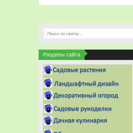
Разделы сайта