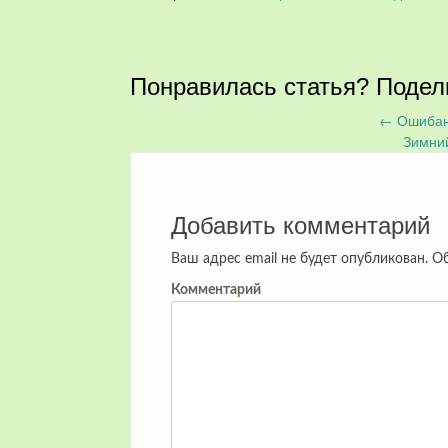
Понравилась статья? Подел
←
Ошибан
Запись
Зимни
навигация
Добавить комментарий
Ваш адрес email не будет опубликован.
Об
Комментарий