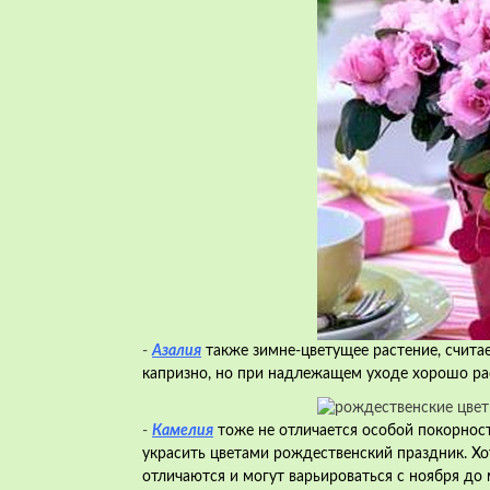
-
Азалия
также зимне-цветущее растение, считае
капризно, но при надлежащем уходе хорошо рас
-
Камелия
тоже не отличается особой покорнос
украсить цветами рождественский праздник. Хот
отличаются и могут варьироваться с ноября до