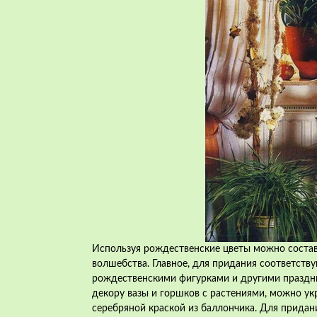
Используя рождественские цветы можно соста
волшебства. Главное, для придания соответств
рождественскими фигурками и другими праздн
декору вазы и горшков с растениями, можно ук
серебряной краской из баллончика. Для прида