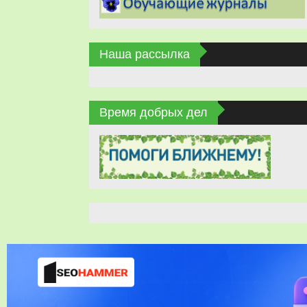
Наша рассылка
Время добрых дел