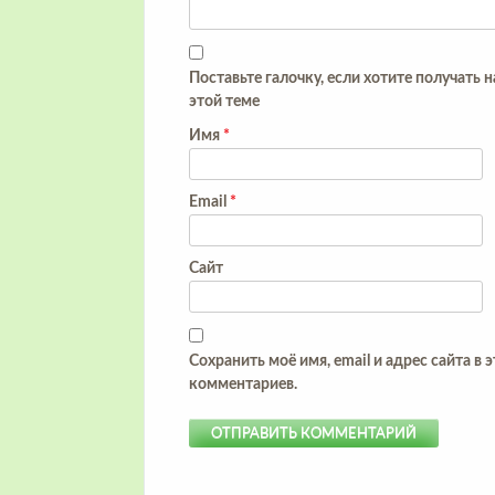
Поставьте галочку, если хотите получать 
этой теме
Имя
*
Email
*
Сайт
Сохранить моё имя, email и адрес сайта в
комментариев.