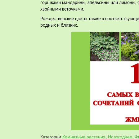
горшками мандарины, апельсины или лимоны, с
хвойными веточками.
Рождественские цветы также в соответствующ
родных и близких.
Категории
Комнатные растения
,
Новогоднее
,
Ф