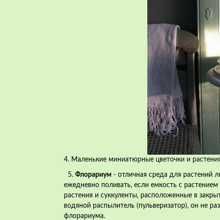
4. Маленькие миниатюрные цветочки и растени
5.
Флорариум
- отличная среда для растений л
ежедневно поливать, если емкость с растением 
растения и суккуленты, расположенные в закрыт
водяной распылитель (пульверизатор), он не ра
флорариума.