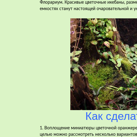
Флорариум. Красивые цветочные икебаны, разм
емкостях станут настоящей очаровательной и у
Как сдел
1. Воплощение миниатюры цветочной оранжереи
целью можно рассмотреть несколько вариантов 