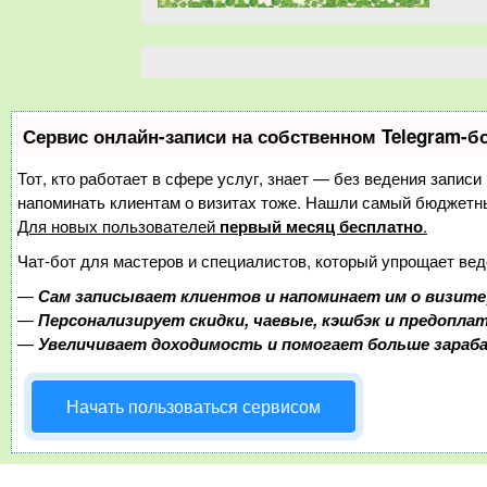
Сервис онлайн-записи на собственном Telegram-б
Тот, кто работает в сфере услуг, знает — без ведения записи
напоминать клиентам о визитах тоже. Нашли самый бюджетн
Для новых пользователей
первый месяц бесплатно
.
Чат-бот для мастеров и специалистов, который упрощает вед
—
Сам записывает клиентов и напоминает им о визите
—
Персонализирует скидки, чаевые, кэшбэк и предопла
—
Увеличивает доходимость и помогает больше зара
Начать пользоваться сервисом