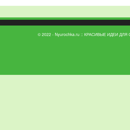
© 2022 - Nyurochka.ru :: КРАСИВЫЕ ИДЕИ ДЛЯ