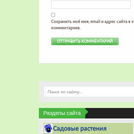
Сохранить моё имя, email и адрес сайта в
комментариев.
Разделы сайта