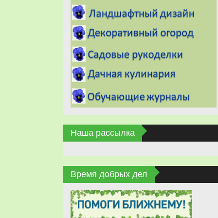
Наша рассылка
Время добрых дел