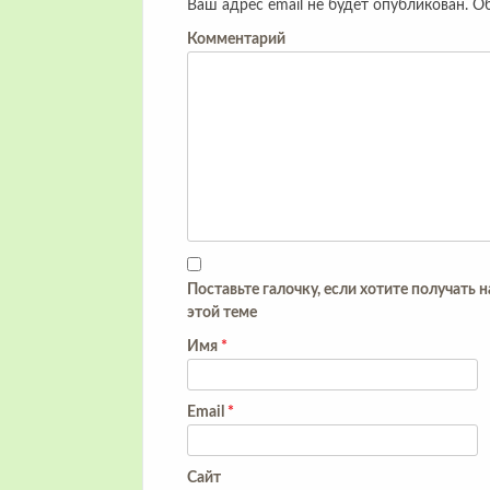
Ваш адрес email не будет опубликован.
Об
Комментарий
Поставьте галочку, если хотите получать 
этой теме
Имя
*
Email
*
Сайт