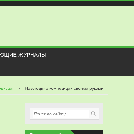
ЮЩИЕ ЖУРНАЛЫ
одизайн
/
Новогодние композиции своими руками