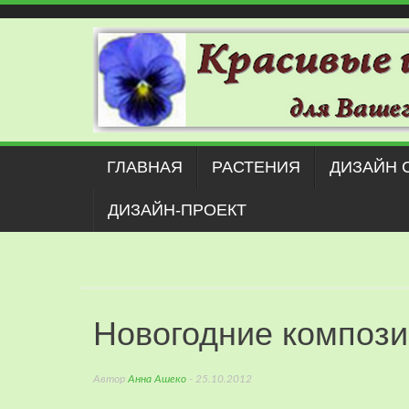
Наверх
ГЛАВНАЯ
РАСТЕНИЯ
ДИЗАЙН 
ДИЗАЙН-ПРОЕКТ
Новогодние компози
Автор
Анна Ашеко
- 25.10.2012