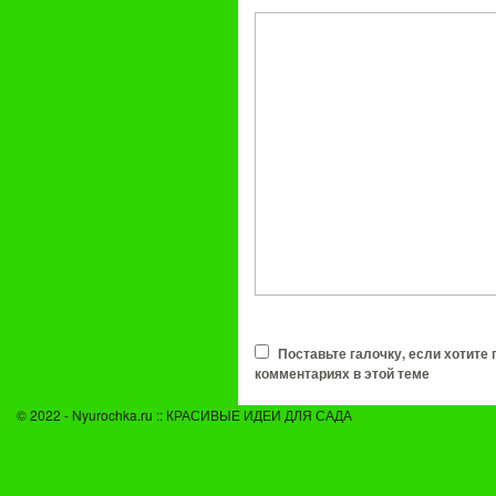
Поставьте галочку, если хотите
комментариях в этой теме
© 2022 - Nyurochka.ru :: КРАСИВЫЕ ИДЕИ ДЛЯ САДА