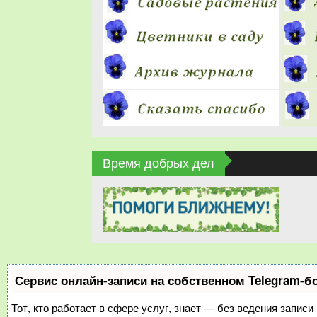
Время добрых дел
Сервис онлайн-записи на собственном Telegram-б
Тот, кто работает в сфере услуг, знает — без ведения записи