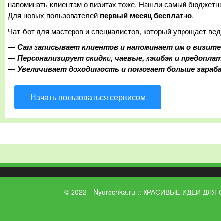
напоминать клиентам о визитах тоже. Нашли самый бюджетн
Для новых пользователей
первый месяц бесплатно
.
Чат-бот для мастеров и специалистов, который упрощает вед
—
Сам записывает клиентов и напоминает им о визите
—
Персонализирует скидки, чаевые, кэшбэк и предопла
—
Увеличивает доходимость и помогает больше зара
Начать пользоваться сервисом
© 2022 - Nyurochka.ru :: КРАСИВЫЕ ИДЕИ ДЛЯ