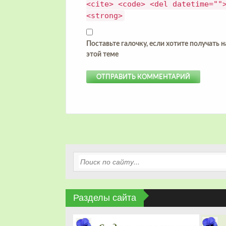
<cite> <code> <del datetime=""
<strong>
Поставьте галочку, если хотите получать 
этой теме
Разделы сайта