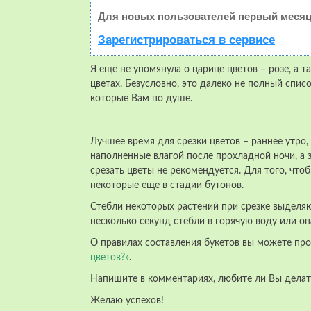
Для новых пользователей первый месяц
Зарегистрироваться в сервисе
Я еще не упомянула о царице цветов – розе, а 
цветах. Безусловно, это далеко не полный спис
которые Вам по душе.
Лучшее время для срезки цветов – раннее утро,
наполненные влагой после прохладной ночи, а 
срезать цветы не рекомендуется. Для того, что
некоторые еще в стадии бутонов.
Стебли некоторых растений при срезке выделяю
несколько секунд стебли в горячую воду или оп
О правилах составления букетов вы можете про
цветов?»
.
Напишите в комментариях, любите ли Вы делать
Желаю успехов!