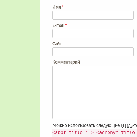
Имя
*
E-mail
*
Сайт
Комментарий
Можно использовать следующие
HTML
-т
<abbr title=""> <acronym title