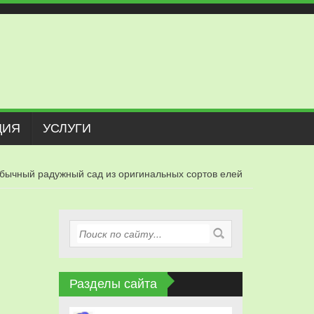
ЦИЯ
УСЛУГИ
бычный радужный сад из оригинальных сортов елей
Разделы сайта