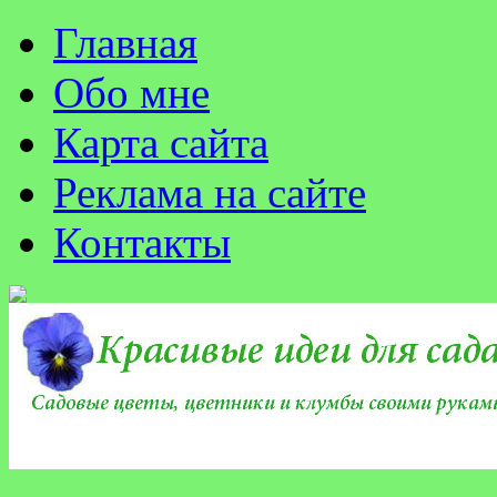
Главная
Обо мне
Карта сайта
Реклама на сайте
Контакты