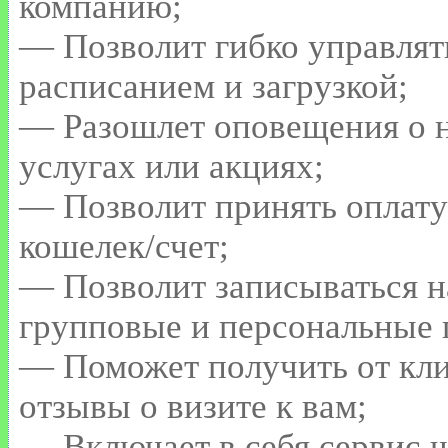
компанию;
— Позволит гибко управлят
расписанием и загрузкой;
— Разошлет оповещения о 
услугах или акциях;
— Позволит принять оплату 
кошелек/счет;
— Позволит записываться н
групповые и персональные 
— Поможет получить от кл
отзывы о визите к вам;
— Включает в себя сервис 