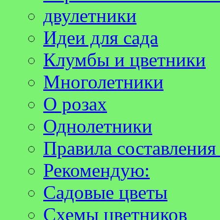
двулетники
Идеи для сада
Клумбы и цветники
Многолетники
О розах
Однолетники
Правила составления
Рекомендую:
Садовые цветы
Схемы цветников