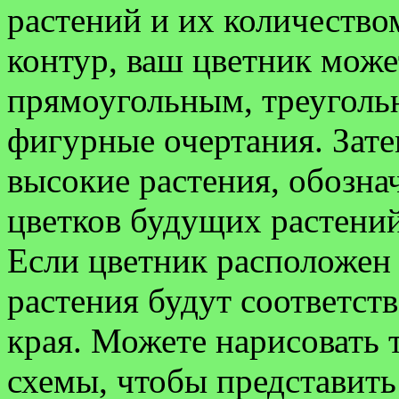
растений и их количество
контур, ваш цветник може
прямоугольным, треуголь
фигурные очертания. Зате
высокие растения, обозна
цветков будущих растений
Если цветник расположен 
растения будут соответств
края. Можете нарисовать 
схемы, чтобы представить