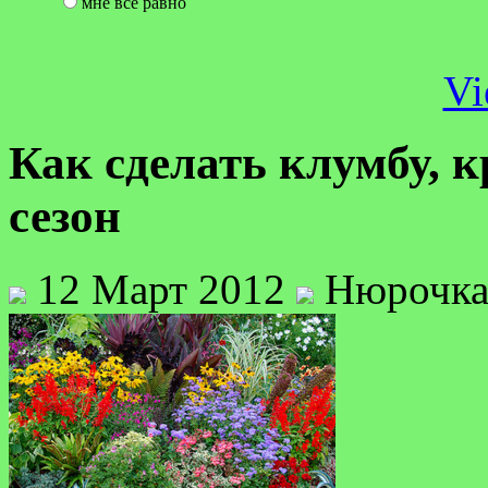
мне все равно
Vi
Как сделать клумбу, 
сезон
12 Март 2012
Нюрочк