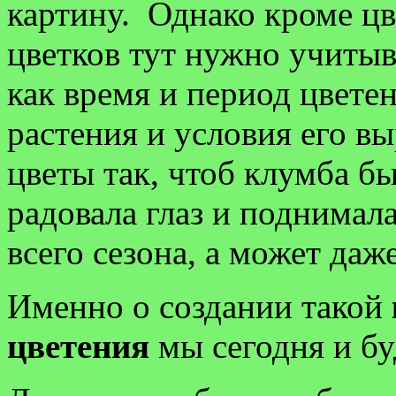
картину. Однако кроме ц
цветков тут нужно учитыв
как время и период цвете
растения и условия его в
цветы так, чтоб клумба б
радовала глаз и поднимал
всего сезона, а может даж
Именно о создании такой
цветения
мы сегодня и бу