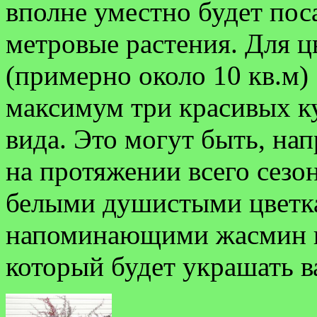
вполне уместно будет пос
метровые растения. Для ц
(примерно около 10 кв.м)
максимум три красивых ку
вида. Это могут быть, на
на протяжении всего сезо
белыми душистыми цветка
напоминающими жасмин 
который будет украшать в