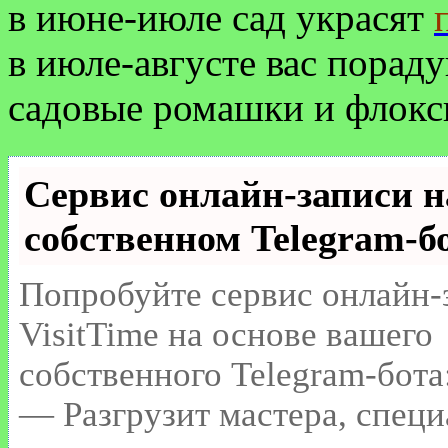
в июне-июле сад украсят
в июле-августе вас пораду
садовые ромашки и флокс
Сервис онлайн-записи н
собственном Telegram-б
Попробуйте сервис онлайн-
VisitTime на основе вашего
собственного Telegram-бота
— Разгрузит мастера, специ