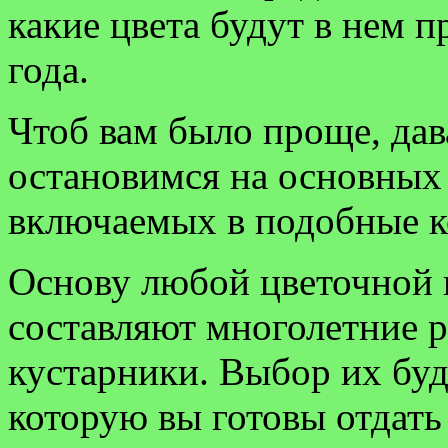
какие цвета будут в нем п
года.
Чтоб вам было проще, дав
остановимся на основных 
включаемых в подобные 
Основу любой цветочной
составляют многолетние р
кустарники. Выбор их буд
которую вы готовы отдать