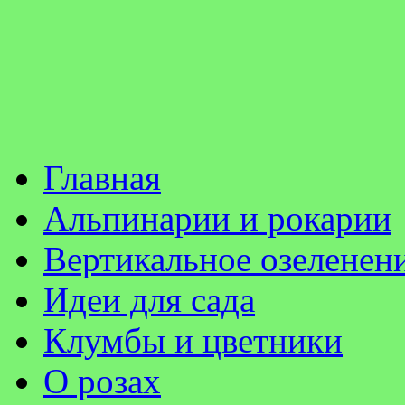
Главная
Альпинарии и рокарии
Вертикальное озеленен
Идеи для сада
Клумбы и цветники
О розах