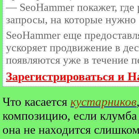
— SeoHammer покажет, где р
запросы, на которые нужно
SeoHammer еще предоставл
ускоряет продвижение в дес
появляются уже в течение п
Зарегистрироваться и Н
Что касается
кустарников
композицию, если клумба 
она не находится слишком