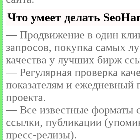
Что умеет делать SeoH
— Продвижение в один клик
запросов, покупка самых л
качества у лучших бирж сс
— Регулярная проверка каче
показателям и ежедневный п
проекта.
— Все известные форматы с
ссылки, публикации (упомин
пресс-релизы).