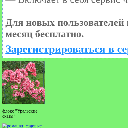
Для новых пользователей
месяц бесплатно.
Зарегистрироваться в с
флокс "Уральские
сказы"