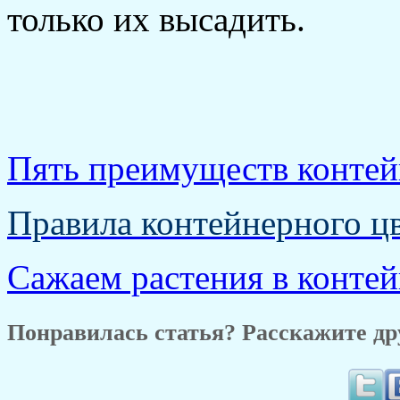
только их высадить.
Пять преимуществ контей
Правила контейнерного ц
Сажаем растения в конте
Понравилась статья? Расскажите др