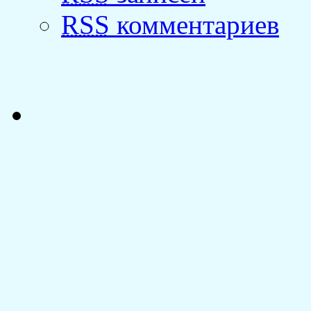
RSS
комментариев