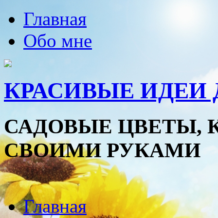
Главная
Обо мне
КРАСИВЫЕ ИДЕИ 
САДОВЫЕ ЦВЕТЫ, 
СВОИМИ РУКАМИ
Главная