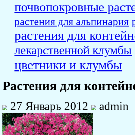
почвопокровные раст
растения для альпинария
растения для контейн
лекарственной клумбы
цветники и клумбы
Растения для контейн
27 Январь 2012
admin