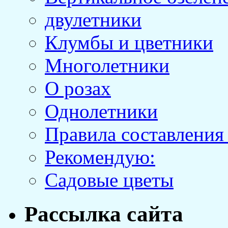
двулетники
Клумбы и цветники
Многолетники
О розах
Однолетники
Правила составления
Рекомендую:
Садовые цветы
Рассылка сайта