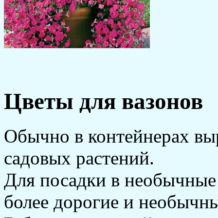
Цветы для вазонов
Обычно в контейнерах вы
садовых растений.
Для посадки в необычные
более дорогие и необычны