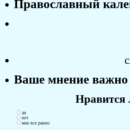
Православный кале
с
Ваше мнение важно 
Нравится 
да
нет
мне все равно