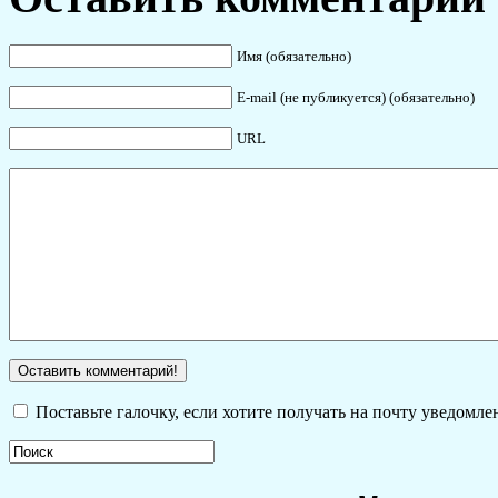
Имя (обязательно)
E-mail (не публикуется) (обязательно)
URL
Поставьте галочку, если хотите получать на почту уведомл