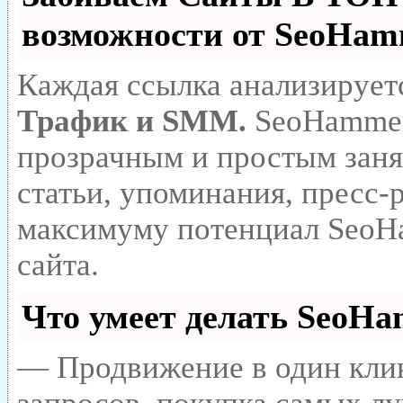
возможности от SeoHa
Каждая ссылка анализирует
Трафик и SMM.
SeoHammer
прозрачным и простым заня
статьи, упоминания, пресс-
максимуму потенциал SeoH
сайта.
Что умеет делать SeoH
— Продвижение в один клик