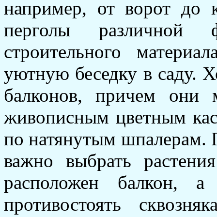
например, от ворот до 
перголы различной
строительного материа
уютную беседку в саду. 
балконов, причем они 
живописным цветным каск
по натянутым шпалерам. 
важно выбрать растени
расположен балкон, а
противостоять сквозн