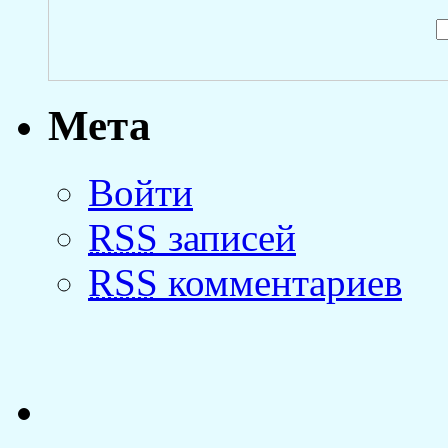
Мета
Войти
RSS
записей
RSS
комментариев