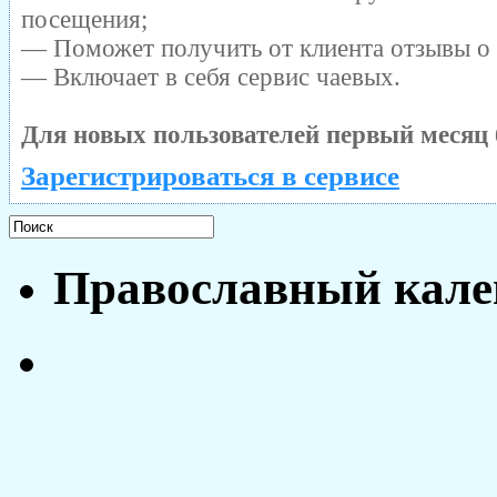
посещения;
— Поможет получить от клиента отзывы о 
— Включает в себя сервис чаевых.
Для новых пользователей первый месяц 
Зарегистрироваться в сервисе
Православный кале