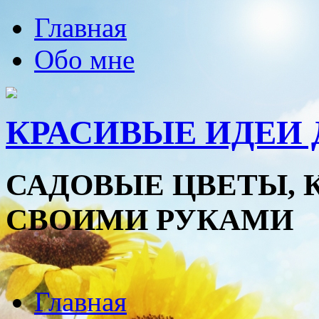
Главная
Обо мне
КРАСИВЫЕ ИДЕИ 
САДОВЫЕ ЦВЕТЫ, 
СВОИМИ РУКАМИ
Главная