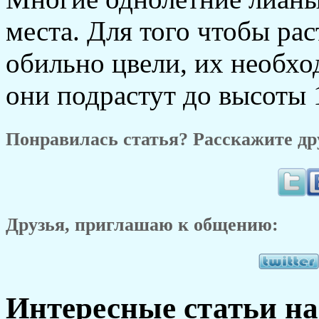
места. Для того чтобы ра
обильно цвели, их необхо
они подрастут до высоты 
Понравилась статья? Расскажите др
Друзья, приглашаю к общению:
Интересные статьи на