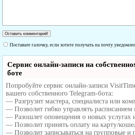
Поставьте галочку, если хотите получать на почту уведомл
Сервис онлайн-записи на собственно
боте
Попробуйте сервис онлайн-записи VisitTim
вашего собственного Telegram-бота:
— Разгрузит мастера, специалиста или ком
— Позволит гибко управлять расписанием и
— Разошлет оповещения о новых услугах и
— Позволит принять оплату на карту/кошел
— Позволит записываться на групповые и 