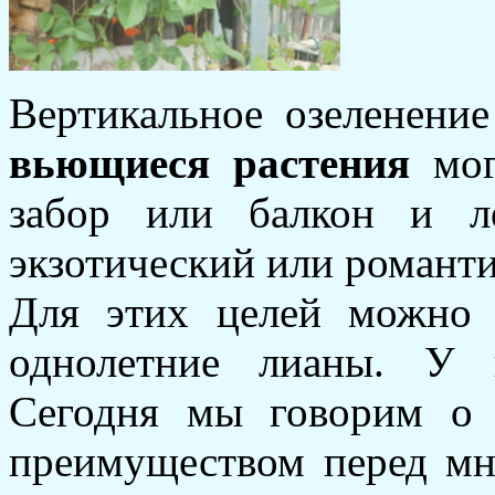
Вертикальное озеленение
вьющиеся растения
мог
забор или балкон и л
экзотический или романти
Для этих целей можно 
однолетние лианы. У 
Сегодня мы говорим о 
преимуществом перед мно