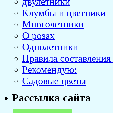
двулетники
Клумбы и цветники
Многолетники
О розах
Однолетники
Правила составления
Рекомендую:
Садовые цветы
Рассылка сайта