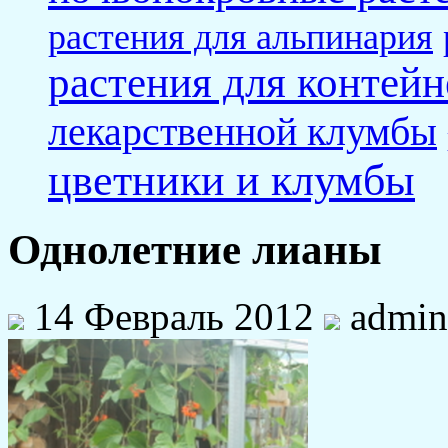
растения для альпинария
растения для контейн
лекарственной клумбы
цветники и клумбы
Однолетние лианы
14 Февраль 2012
admin