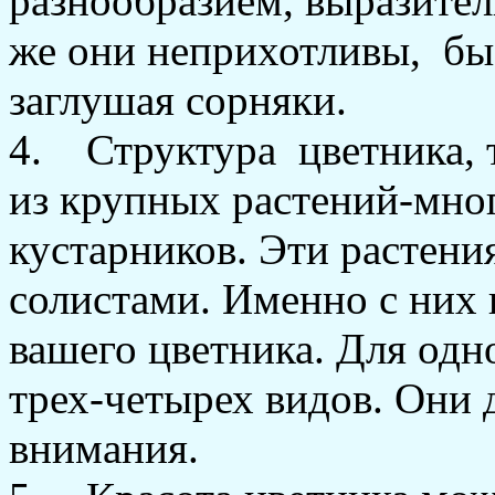
разнообразием, выразител
же они неприхотливы, бы
заглушая сорняки.
4. Структура цветника, та
из крупных растений-мно
кустарников. Эти растени
солистами. Именно с них 
вашего цветника. Для одн
трех-четырех видов. Они
внимания.