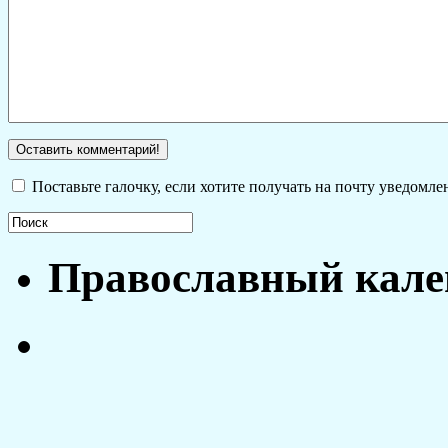
Поставьте галочку, если хотите получать на почту уведомл
Православный кале