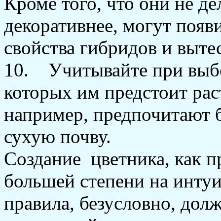
Кроме того, что они не д
декоративнее, могут появ
свойства гибридов и выте
10. Учитывайте при выбо
которых им предстоит рас
например, предпочитают б
сухую почву.
Создание цветника, как п
большей степени на интуи
правила, безусловно, дол