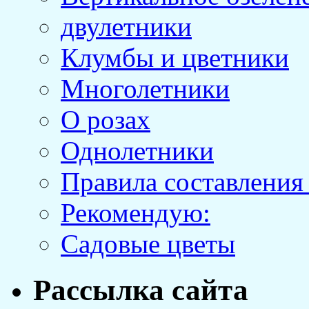
двулетники
Клумбы и цветники
Многолетники
О розах
Однолетники
Правила составления
Рекомендую:
Садовые цветы
Рассылка сайта