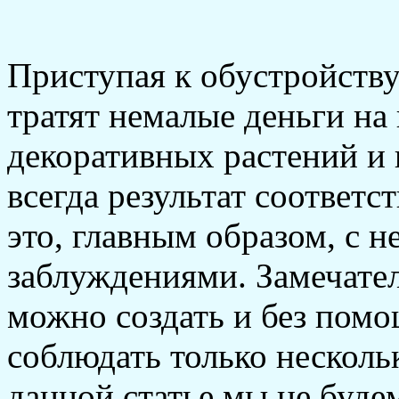
Приступая к обустройству
тратят немалые деньги на
декоративных растений и 
всегда результат соответс
это, главным образом, с
заблуждениями. Замечател
можно создать и без пом
соблюдать только несколь
данной статье мы не буде