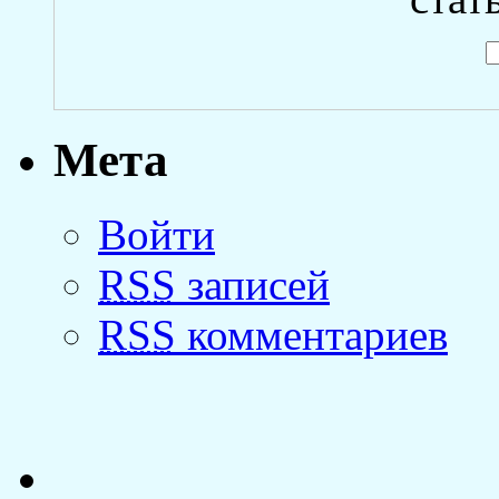
Мета
Войти
RSS
записей
RSS
комментариев