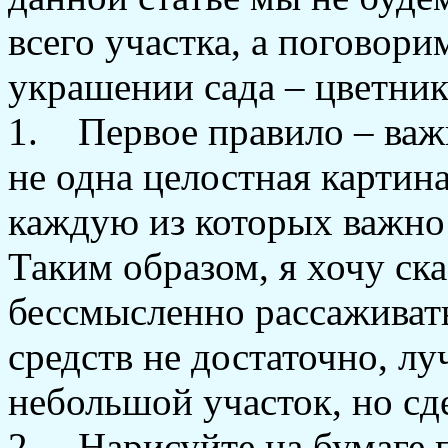
всего участка, а поговор
украшении сада – цветник
1. Первое правило – важн
не одна целостная картина
каждую из которых важно 
Таким образом, я хочу ска
бессмысленно рассаживать
средств не достаточно, л
небольшой участок, но сд
2. Нарисуйте на бумаге 