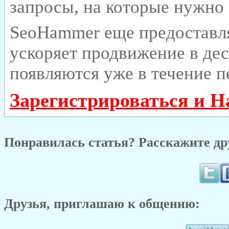
запросы, на которые нужно
SeoHammer еще предоставл
ускоряет продвижение в дес
появляются уже в течение п
Зарегистрироваться и Н
Понравилась статья? Расскажите др
Друзья, приглашаю к общению: