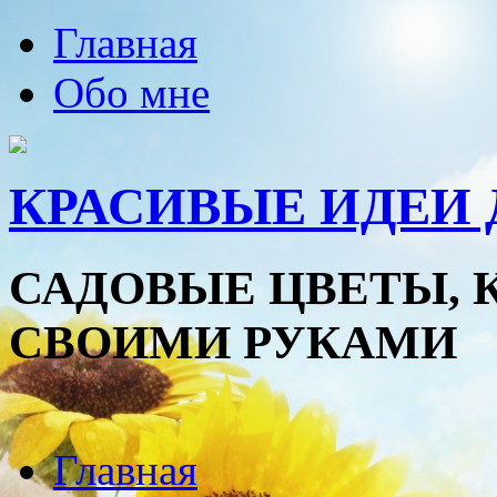
Главная
Обо мне
КРАСИВЫЕ ИДЕИ 
САДОВЫЕ ЦВЕТЫ, 
СВОИМИ РУКАМИ
Главная