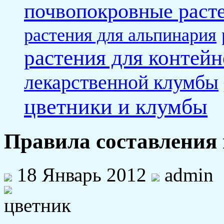
почвопокровные раст
растения для альпинария
растения для контейн
лекарственной клумбы
цветники и клумбы
Правила составления
18 Январь 2012
admin